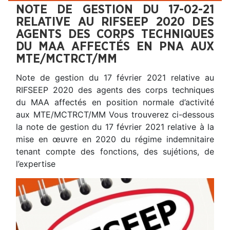
NOTE DE GESTION DU 17-02-21
RELATIVE AU RIFSEEP 2020 DES
AGENTS DES CORPS TECHNIQUES
DU MAA AFFECTÉS EN PNA AUX
MTE/MCTRCT/MM
Note de gestion du 17 février 2021 relative au
RIFSEEP 2020 des agents des corps techniques
du MAA affectés en position normale d’activité
aux MTE/MCTRCT/MM Vous trouverez ci-dessous
la note de gestion du 17 février 2021 relative à la
mise en œuvre en 2020 du régime indemnitaire
tenant compte des fonctions, des sujétions, de
l’expertise