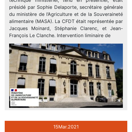
présidé par Sophie Delaporte, secrétaire générale
du ministère de l’Agriculture et de la Souveraineté
alimentaire (MASA). La CFDT était représentée par
Jacques Moinard, Stéphanie Clarenc, et Jean-
François Le Clanche. Intervention liminaire de
15
Mar.
2021