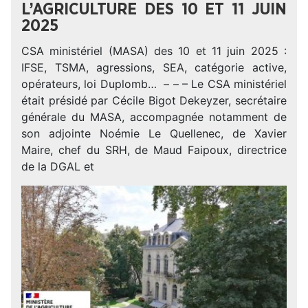
L’AGRICULTURE DES 10 ET 11 JUIN
2025
CSA ministériel (MASA) des 10 et 11 juin 2025 :
IFSE, TSMA, agressions, SEA, catégorie active,
opérateurs, loi Duplomb… – – – Le CSA ministériel
était présidé par Cécile Bigot Dekeyzer, secrétaire
générale du MASA, accompagnée notamment de
son adjointe Noémie Le Quellenec, de Xavier
Maire, chef du SRH, de Maud Faipoux, directrice
de la DGAL et