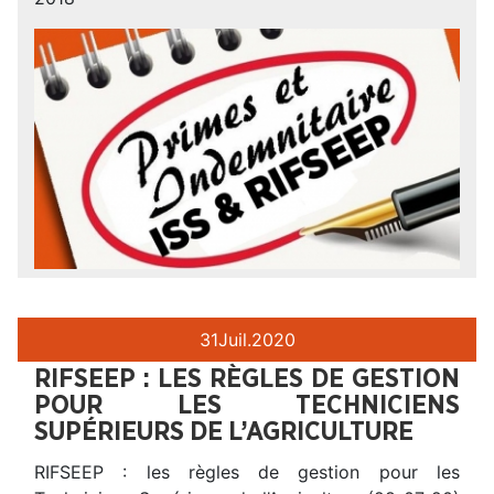
31
Juil.
2020
RIFSEEP : LES RÈGLES DE GESTION
POUR LES TECHNICIENS
SUPÉRIEURS DE L’AGRICULTURE
RIFSEEP : les règles de gestion pour les