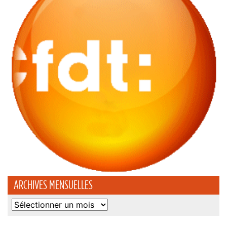
ARCHIVES MENSUELLES
Archives
mensuelles