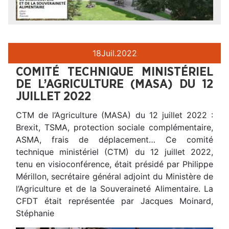
18
Juil.
2022
COMITÉ TECHNIQUE MINISTÉRIEL
DE L’AGRICULTURE (MASA) DU 12
JUILLET 2022
CTM de l’Agriculture (MASA) du 12 juillet 2022 :
Brexit, TSMA, protection sociale complémentaire,
ASMA, frais de déplacement… Ce comité
technique ministériel (CTM) du 12 juillet 2022,
tenu en visioconférence, était présidé par Philippe
Mérillon, secrétaire général adjoint du Ministère de
l’Agriculture et de la Souveraineté Alimentaire. La
CFDT était représentée par Jacques Moinard,
Stéphanie