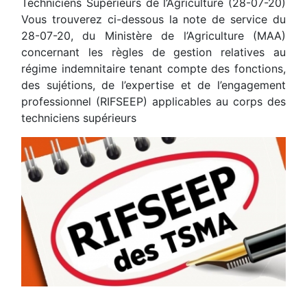
Techniciens Supérieurs de l’Agriculture (28-07-20)
Vous trouverez ci-dessous la note de service du
28-07-20, du Ministère de l’Agriculture (MAA)
concernant les règles de gestion relatives au
régime indemnitaire tenant compte des fonctions,
des sujétions, de l’expertise et de l’engagement
professionnel (RIFSEEP) applicables au corps des
techniciens supérieurs