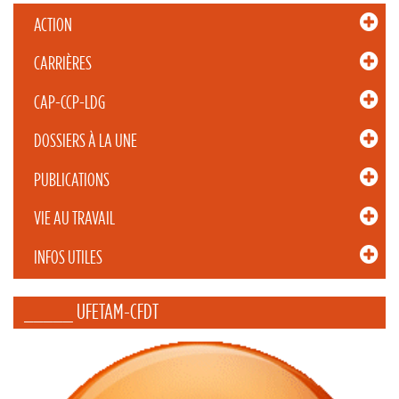
ACTION
CARRIÈRES
CAP-CCP-LDG
DOSSIERS À LA UNE
PUBLICATIONS
VIE AU TRAVAIL
INFOS UTILES
_____ UFETAM-CFDT