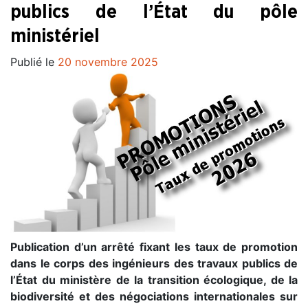
publics de l’État du pôle
ministériel
Publié le
20 novembre 2025
Publication d’un arrêté fixant les taux de promotion
dans le corps des ingénieurs des travaux publics de
l’État du ministère de la transition écologique, de la
biodiversité et des négociations internationales sur