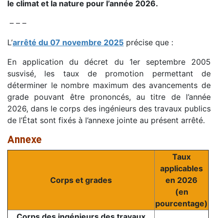
le climat et la nature pour l’année 2026.
– – –
L’
arrêté du 07 novembre 2025
précise que :
En application du décret du 1er septembre 2005
susvisé, les taux de promotion permettant de
déterminer le nombre maximum des avancements de
grade pouvant être prononcés, au titre de l’année
2026, dans le corps des ingénieurs des travaux publics
de l’État sont fixés à l’annexe jointe au présent arrêté.
Annexe
Taux
applicables
Corps et grades
en 2026
(en
pourcentage)
Corps des ingénieurs des travaux