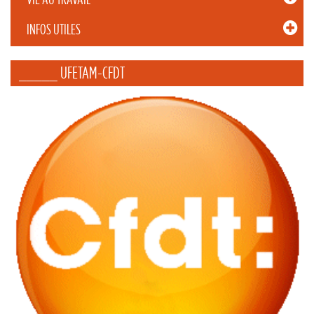
INFOS UTILES
_____ UFETAM-CFDT