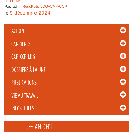
extérieur
Posted in
Résultats LDG-CAP-CCP
le
9 décembre 2024
ACTION
CARRIÈRES
CAP-CCP-LDG
DOSSIERS À LA UNE
PUBLICATIONS
VIE AU TRAVAIL
INFOS UTILES
_____ UFETAM-CFDT