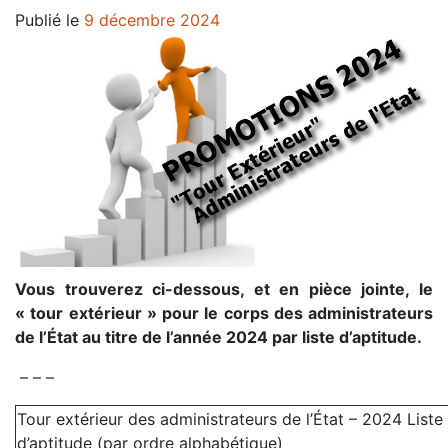
Publié le
9 décembre 2024
Vous trouverez ci-dessous, et en pièce jointe, le
« tour extérieur » pour le corps des administrateurs
de l’État au titre de l’année 2024 par liste d’aptitude.
– – –
Tour extérieur des administrateurs de l’État – 2024 Liste
d’aptitude (par ordre alphabétique)