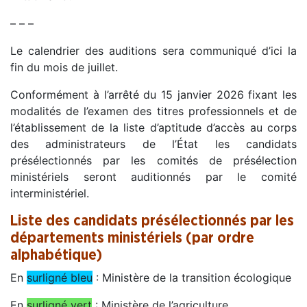
– – –
Le calendrier des auditions sera communiqué d’ici la
fin du mois de juillet.
Conformément à l’arrêté du 15 janvier 2026 fixant les
modalités de l’examen des titres professionnels et de
l’établissement de la liste d’aptitude d’accès au corps
des administrateurs de l’État les candidats
présélectionnés par les comités de présélection
ministériels seront auditionnés par le comité
interministériel.
Liste des candidats présélectionnés par les
départements ministériels (par ordre
alphabétique)
En
surligné bleu
: Ministère de la transition écologique
En
surligné vert
: Ministère de l’agriculture