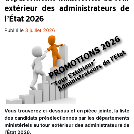
extérieur des administrateurs de
l’État 2026
Publié le
3 juillet 2026
Vous trouverez ci-dessous et en pièce jointe, la liste
des candidats présélectionnés par les départements
ministériels au tour extérieur des administrateurs de
l’État 2026.