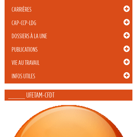
CARRIÈRES
CAP-CCP-LDG
DOSSIERS À LA UNE
PUBLICATIONS
VIE AU TRAVAIL
INFOS UTILES
_____ UFETAM-CFDT