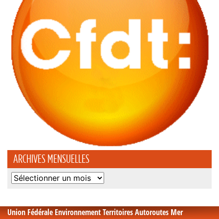
ARCHIVES MENSUELLES
Archives
mensuelles
Union Fédérale Environnement Territoires Autoroutes Mer