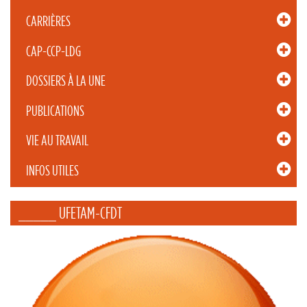
CARRIÈRES
CAP-CCP-LDG
DOSSIERS À LA UNE
PUBLICATIONS
VIE AU TRAVAIL
INFOS UTILES
_____ UFETAM-CFDT