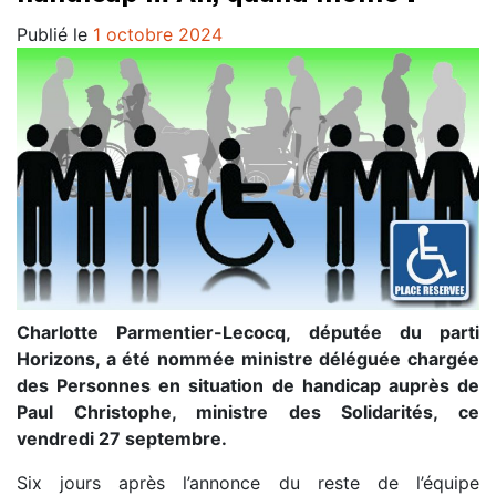
Publié le
1 octobre 2024
Charlotte Parmentier-Lecocq, députée du parti
Horizons, a été nommée ministre déléguée chargée
des Personnes en situation de handicap auprès de
Paul Christophe, ministre des Solidarités, ce
vendredi 27 septembre.
Six jours après l’annonce du reste de l’équipe