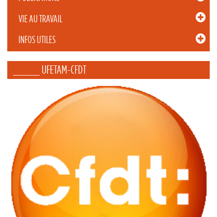
VIE AU TRAVAIL
INFOS UTILES
_____ UFETAM-CFDT