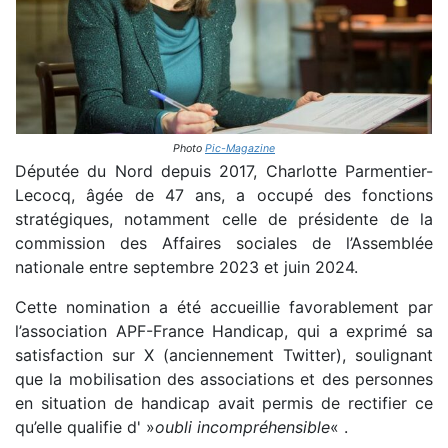
Photo
Pic-Magazine
Députée du Nord depuis 2017, Charlotte Parmentier-
Lecocq, âgée de 47 ans, a occupé des fonctions
stratégiques, notamment celle de présidente de la
commission des Affaires sociales de l’Assemblée
nationale entre septembre 2023 et juin 2024.
Cette nomination a été accueillie favorablement par
l’association APF-France Handicap, qui a exprimé sa
satisfaction sur X (anciennement Twitter), soulignant
que la mobilisation des associations et des personnes
en situation de handicap avait permis de rectifier ce
qu’elle qualifie d' »
oubli incompréhensible
« .