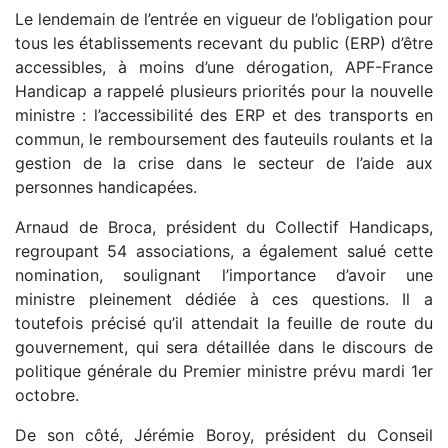
Le lendemain de l’entrée en vigueur de l’obligation pour
tous les établissements recevant du public (ERP) d’être
accessibles, à moins d’une dérogation, APF-France
Handicap a rappelé plusieurs priorités pour la nouvelle
ministre : l’accessibilité des ERP et des transports en
commun, le remboursement des fauteuils roulants et la
gestion de la crise dans le secteur de l’aide aux
personnes handicapées.
Arnaud de Broca, président du Collectif Handicaps,
regroupant 54 associations, a également salué cette
nomination, soulignant l’importance d’avoir une
ministre pleinement dédiée à ces questions. Il a
toutefois précisé qu’il attendait la feuille de route du
gouvernement, qui sera détaillée dans le discours de
politique générale du Premier ministre prévu mardi 1er
octobre.
De son côté, Jérémie Boroy, président du Conseil