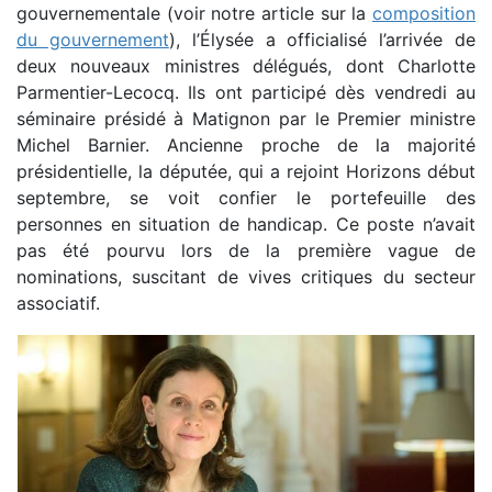
gouvernementale (voir notre article sur la
composition
du gouvernement
), l’Élysée a officialisé l’arrivée de
deux nouveaux ministres délégués, dont Charlotte
Parmentier-Lecocq. Ils ont participé dès vendredi au
séminaire présidé à Matignon par le Premier ministre
Michel Barnier. Ancienne proche de la majorité
présidentielle, la députée, qui a rejoint Horizons début
septembre, se voit confier le portefeuille des
personnes en situation de handicap. Ce poste n’avait
pas été pourvu lors de la première vague de
nominations, suscitant de vives critiques du secteur
associatif.