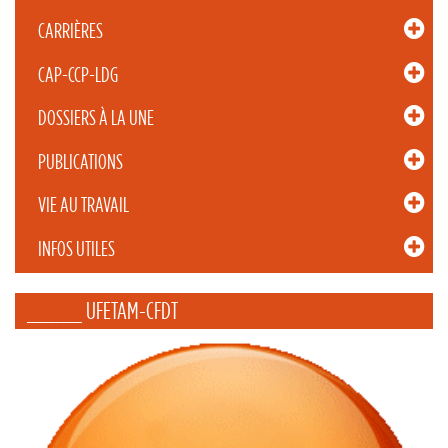
CARRIÈRES
CAP-CCP-LDG
DOSSIERS À LA UNE
PUBLICATIONS
VIE AU TRAVAIL
INFOS UTILES
_____ UFETAM-CFDT