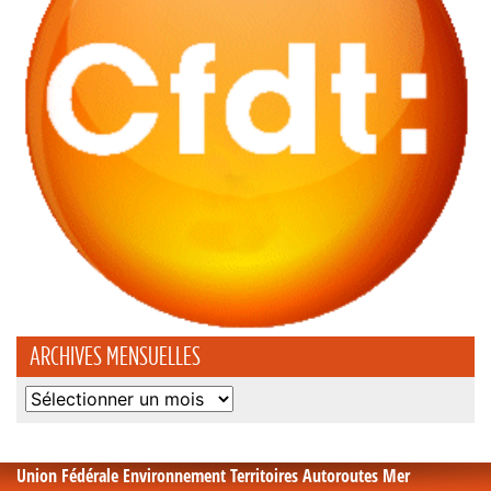
ARCHIVES MENSUELLES
Archives
mensuelles
Union Fédérale Environnement Territoires Autoroutes Mer