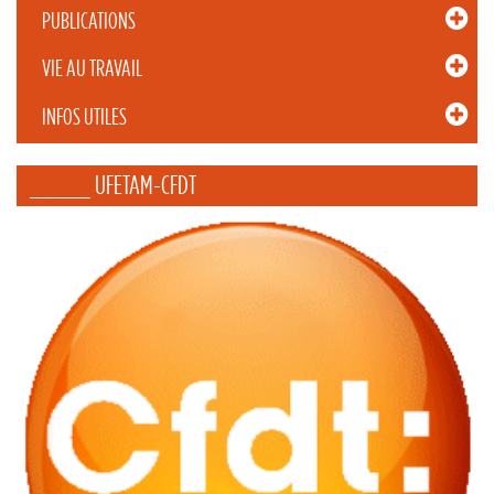
PUBLICATIONS
VIE AU TRAVAIL
INFOS UTILES
_____ UFETAM-CFDT