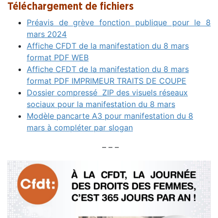
Téléchargement de fichiers
Préavis de grève fonction publique pour le 8
mars 2024
Affiche CFDT de la manifestation du 8 mars
format PDF WEB
Affiche CFDT de la manifestation du 8 mars
format PDF IMPRIMEUR TRAITS DE COUPE
Dossier compressé ZIP des visuels réseaux
sociaux pour la manifestation du 8 mars
Modèle pancarte A3 pour manifestation du 8
mars à compléter par slogan
– – –