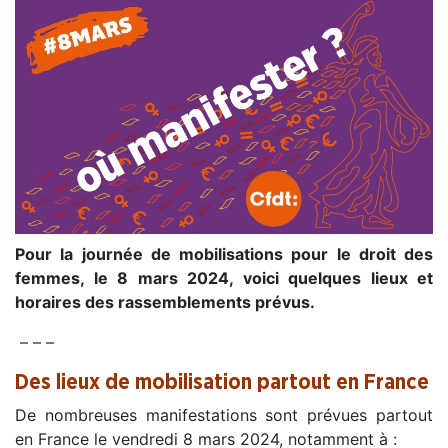
Pour la journée de mobilisations pour le droit des
femmes, le 8 mars 2024, voici quelques lieux et
horaires des rassemblements prévus.
– – –
Des lieux de mobilisation partout en France
De nombreuses manifestations sont prévues partout
en France le vendredi 8 mars 2024, notamment à :