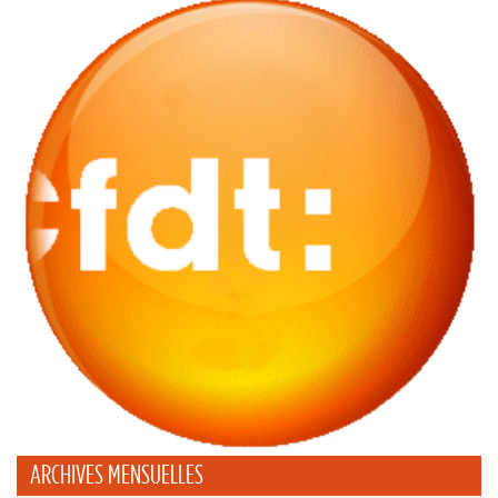
ARCHIVES MENSUELLES