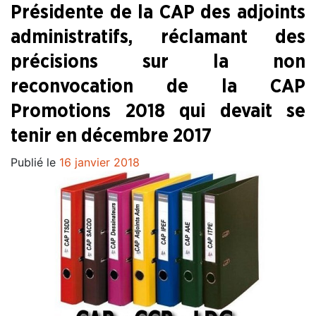
Présidente de la CAP des adjoints
administratifs, réclamant des
précisions sur la non
reconvocation de la CAP
Promotions 2018 qui devait se
tenir en décembre 2017
Publié le
16 janvier 2018