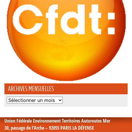
ARCHIVES MENSUELLES
Archives
mensuelles
Union Fédérale Environnement Territoires Autoroutes Mer
30, passage de l’Arche – 92055 PARIS LA DÉFENSE