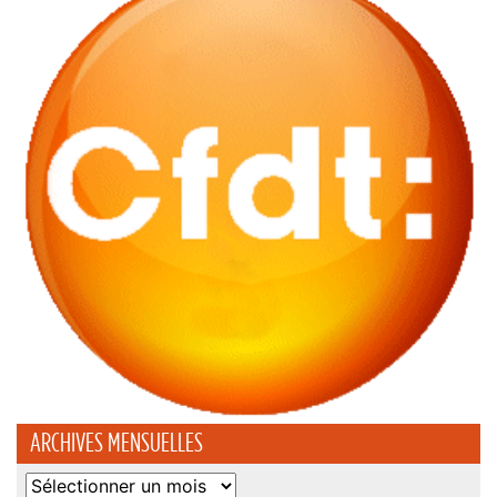
ARCHIVES MENSUELLES
Archives