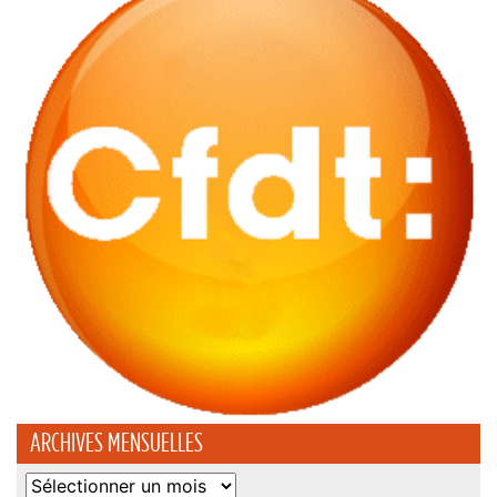
ARCHIVES MENSUELLES
Archives