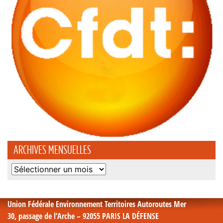
ARCHIVES MENSUELLES
Archives
mensuelles
Union Fédérale Environnement Territoires Autoroutes Mer
30, passage de l’Arche – 92055 PARIS LA DÉFENSE