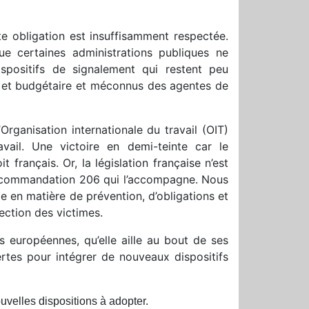
e obligation est insuffisamment respectée.
ue certaines administrations publiques ne
spositifs de signalement qui restent peu
 et budgétaire et méconnus des agentes de
Organisation internationale du travail (OIT)
ail. Une victoire en demi-teinte car le
français. Or, la législation française n’est
 recommandation 206 qui l’accompagne. Nous
en matière de prévention, d’obligations et
ection des victimes.
ns européennes, qu’elle aille au bout de ses
tes pour intégrer de nouveaux dispositifs
uvelles dispositions à adopter.