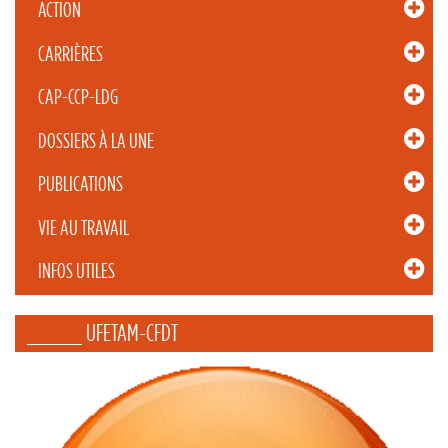
ACTION
CARRIÈRES
CAP-CCP-LDG
DOSSIERS À LA UNE
PUBLICATIONS
VIE AU TRAVAIL
INFOS UTILES
_____ UFETAM-CFDT