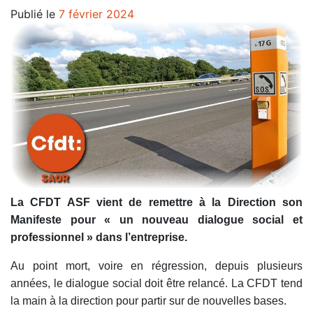
Publié le
7 février 2024
La CFDT ASF vient de remettre à la Direction son
Manifeste pour « un nouveau dialogue social et
professionnel » dans l’entreprise.
Au point mort, voire en régression, depuis plusieurs
années, le dialogue social doit être relancé. La CFDT tend
la main à la direction pour partir sur de nouvelles bases.