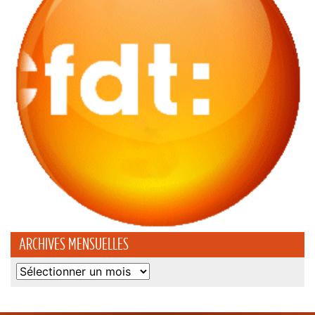
ARCHIVES MENSUELLES
Archives
mensuelles