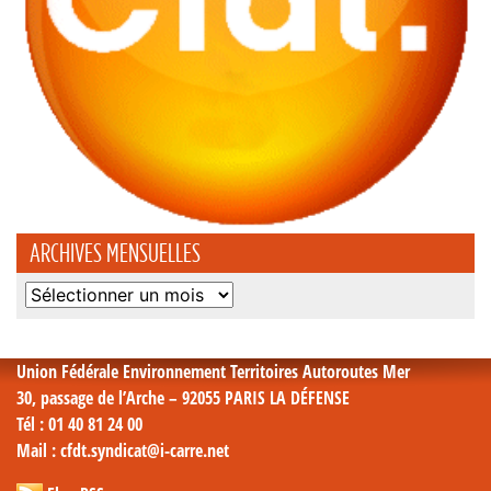
ARCHIVES MENSUELLES
Archives
mensuelles
Union Fédérale Environnement Territoires Autoroutes Mer
30, passage de l’Arche – 92055 PARIS LA DÉFENSE
Tél
: 01 40 81 24 00
Mail
: cfdt.syndicat@i-carre.net