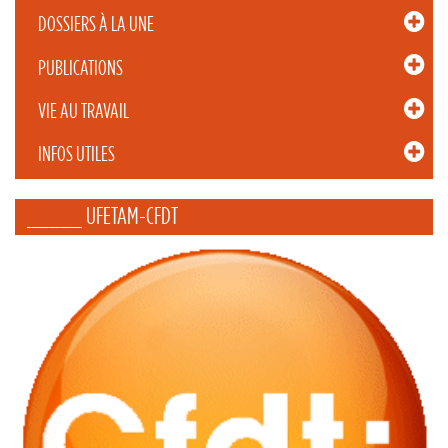
DOSSIERS À LA UNE
PUBLICATIONS
VIE AU TRAVAIL
INFOS UTILES
_____ UFETAM-CFDT