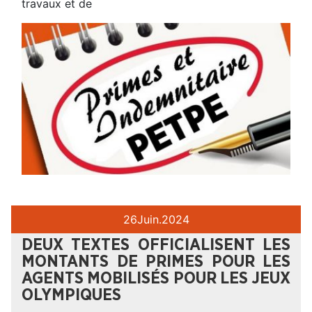
travaux et de
26
Juin.
2024
DEUX TEXTES OFFICIALISENT LES
MONTANTS DE PRIMES POUR LES
AGENTS MOBILISÉS POUR LES JEUX
OLYMPIQUES