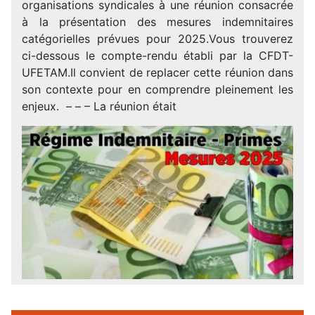
organisations syndicales à une réunion consacrée
à la présentation des mesures indemnitaires
catégorielles prévues pour 2025.Vous trouverez
ci-dessous le compte-rendu établi par la CFDT-
UFETAM.Il convient de replacer cette réunion dans
son contexte pour en comprendre pleinement les
enjeux. – – – La réunion était