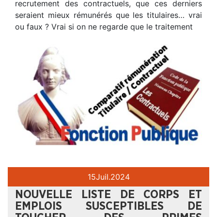
recrutement des contractuels, que ces derniers
seraient mieux rémunérés que les titulaires… vrai
ou faux ? Vrai si on ne regarde que le traitement
15
Juil.
2024
NOUVELLE LISTE DE CORPS ET
EMPLOIS SUSCEPTIBLES DE