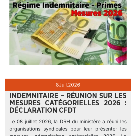
8
Juil.
2026
INDEMNITAIRE – RÉUNION SUR LES
MESURES CATÉGORIELLES 2026 :
DÉCLARATION CFDT
Le 08 juillet 2026, la DRH du ministère a réuni les
organisations syndicales pour leur présenter les
mesures indemnitaires catégorielles 2026. La