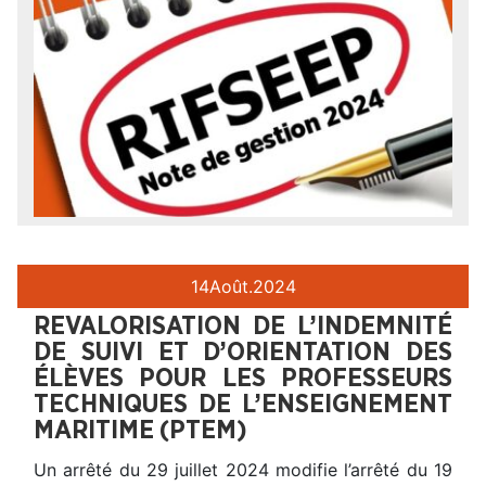
14
Août.
2024
REVALORISATION DE L’INDEMNITÉ
DE SUIVI ET D’ORIENTATION DES
ÉLÈVES POUR LES PROFESSEURS
TECHNIQUES DE L’ENSEIGNEMENT
MARITIME (PTEM)
Un arrêté du 29 juillet 2024 modifie l’arrêté du 19