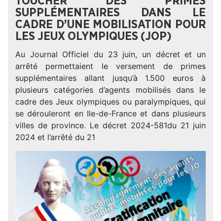
TOUCHER DES PRIMES
SUPPLÉMENTAIRES DANS LE
CADRE D’UNE MOBILISATION POUR
LES JEUX OLYMPIQUES (JOP)
Au Journal Officiel du 23 juin, un décret et un
arrêté permettaient le versement de primes
supplémentaires allant jusqu’à 1.500 euros à
plusieurs catégories d’agents mobilisés dans le
cadre des Jeux olympiques ou paralympiques, qui
se dérouleront en Ile-de-France et dans plusieurs
villes de province. Le décret 2024-581du 21 juin
2024 et l’arrêté du 21