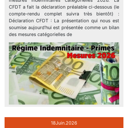
CFDT a fait la déclaration préalable ci-dessous (le
compte-rendu complet suivra très bientôt) :
Déclaration CFDT : La présentation qui nous est
soumise aujourd’hui est présentée comme un bilan
des mesures catégorielles de
18
Juin.
2026