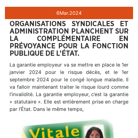
6
Mar.
2024
ORGANISATIONS SYNDICALES ET
ADMINISTRATION PLANCHENT SUR
LA COMPLÉMENTAIRE EN
PRÉVOYANCE POUR LA FONCTION
PUBLIQUE DE L’ÉTAT.
La garantie employeur va se mettre en place le 1er
janvier 2024 pour le risque décès, et le 1er
septembre 2024 pour le congé longue maladie. Il
va falloir maintenant traiter le risque lourd comme
l’invalidité. La garantie employeur, c’est la garantie
« statutaire ». Elle est entièrement prise en charge
par l’État. Dans le même temps,