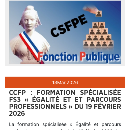
13
Mar.
2026
CCFP : FORMATION SPÉCIALISÉE
FS3 « ÉGALITÉ ET ET PARCOURS
PROFESSIONNELS » DU 19 FÉVRIER
2026
La formation spécialisée « Égalité et parcours