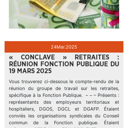
24
Mar.
2025
« CONCLAVE » RETRAITES :
RÉUNION FONCTION PUBLIQUE DU
19 MARS 2025
Vous trouverez ci-dessous le compte-rendu de la
réunion du groupe de travail sur les retraites,
spécifique à la Fonction Publique. – – – Présents :
représentants des employeurs territoriaux et
hospitaliers, DGOS, DGCL et DGAFP. Étaient
conviés les organisations syndicales du Conseil
commun de la Fonction publique. Étaient