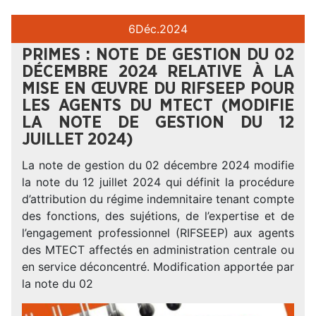
6
Déc.
2024
PRIMES : NOTE DE GESTION DU 02
DÉCEMBRE 2024 RELATIVE À LA
MISE EN ŒUVRE DU RIFSEEP POUR
LES AGENTS DU MTECT (MODIFIE
LA NOTE DE GESTION DU 12
JUILLET 2024)
La note de gestion du 02 décembre 2024 modifie
la note du 12 juillet 2024 qui définit la procédure
d’attribution du régime indemnitaire tenant compte
des fonctions, des sujétions, de l’expertise et de
l’engagement professionnel (RIFSEEP) aux agents
des MTECT affectés en administration centrale ou
en service déconcentré. Modification apportée par
la note du 02