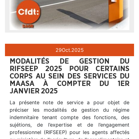
29
Oct.
2025
MODALITÉS DE GESTION DU
RIFSEEP 2025 POUR CERTAINS
CORPS AU SEIN DES SERVICES DU
MAASA À COMPTER DU 1ER
JANVIER 2025
La présente note de service a pour objet de
préciser les modalités de gestion du régime
indemnitaire tenant compte des fonctions, des
sujétions, de l’expertise et de l’engagement
professionnel (RIFSEEP) pour les agents affectés