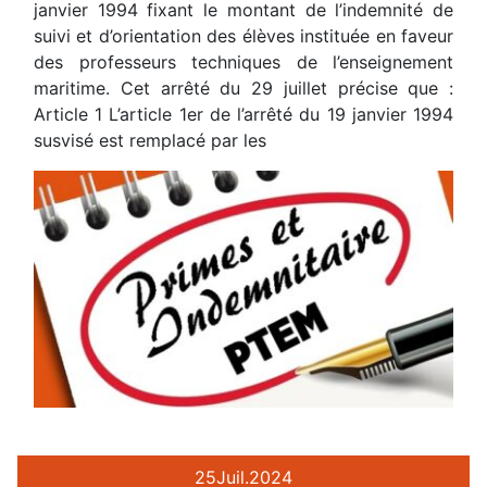
janvier 1994 fixant le montant de l’indemnité de
suivi et d’orientation des élèves instituée en faveur
des professeurs techniques de l’enseignement
maritime. Cet arrêté du 29 juillet précise que :
Article 1 L’article 1er de l’arrêté du 19 janvier 1994
susvisé est remplacé par les
25
Juil.
2024