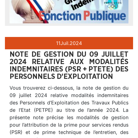
11
Juil.
2024
NOTE DE GESTION DU 09 JUILLET
2024 RELATIVE AUX MODALITÉS
INDEMNITAIRES (PSR + PTETE) DES
PERSONNELS D’EXPLOITATION
Vous trouverez ci-dessous, la note de gestion du
09 juillet 2024 relative modalités indemnitaires
des Personnels d’Exploitation des Travaux Publics
de l’Etat (PETPE) au titre de l’année 2024. La
présente note précise les modalités de gestion
pour l’attribution de la prime pour services rendus
(PSR) et de prime technique de l’entretien, des