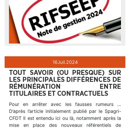
16
Juil.
2024
TOUT SAVOIR (OU PRESQUE) SUR
LES PRINCIPALES DIFFÉRENCES DE
RÉMUNÉRATION ENTRE
TITULAIRES ET CONTRACTUELS
Pour en arrêter avec les fausses rumeurs …
D’après l’article initialement publié par le Spagri-
CFDT Il est entendu ici ou là, notamment après la
mise en place des nouveaux référentiels de