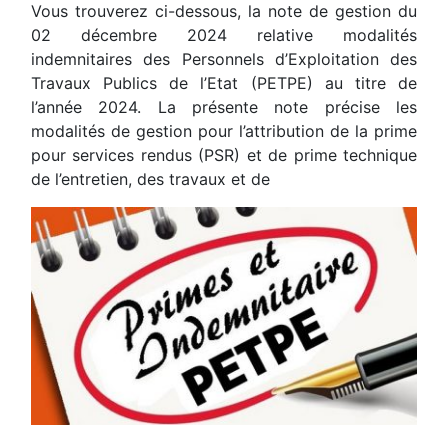
Vous trouverez ci-dessous, la note de gestion du
02 décembre 2024 relative modalités
indemnitaires des Personnels d’Exploitation des
Travaux Publics de l’Etat (PETPE) au titre de
l’année 2024. La présente note précise les
modalités de gestion pour l’attribution de la prime
pour services rendus (PSR) et de prime technique
de l’entretien, des travaux et de