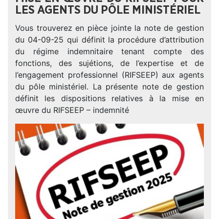
LES AGENTS DU PÔLE MINISTÉRIEL
Vous trouverez en pièce jointe la note de gestion
du 04-09-25 qui définit la procédure d’attribution
du régime indemnitaire tenant compte des
fonctions, des sujétions, de l’expertise et de
l’engagement professionnel (RIFSEEP) aux agents
du pôle ministériel. La présente note de gestion
définit les dispositions relatives à la mise en
œuvre du RIFSEEP – indemnité