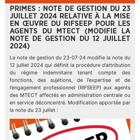
PRIMES : NOTE DE GESTION DU 23
JUILLET 2024 RELATIVE À LA MISE
EN ŒUVRE DU RIFSEEP POUR LES
AGENTS DU MTECT (MODIFIE LA
NOTE DE GESTION DU 12 JUILLET
2024)
La note de gestion du 23-07-24 modifie la note du
12 juillet 2024 qui définit la procédure d’attribution
du régime indemnitaire tenant compte des
fonctions, des sujétions, de l’expertise et de
l’engagement professionnel (RIFSEEP) aux agents
des MTECT affectés en administration centrale ou
en service déconcentré. Modification apportée par
la note du 23 juillet :