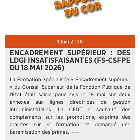
1
Juin.
2026
ENCADREMENT SUPÉRIEUR : DES
LDGI INSATISFAISANTES (FS-CSFPE
DU 18 MAI 2026)
La Formation Spécialisée « Encadrement supérieur
» du Conseil Supérieur de la Fonction Publique de
l’Etat était saisie pour avis le 18 mai sur deux
annexes aux lignes directrices de gestion
interministérielles. La CFDT a souhaité des
compléments sur les promotions, exprimé des
craintes sur la formation et demandé une
barémisation des primes. – –