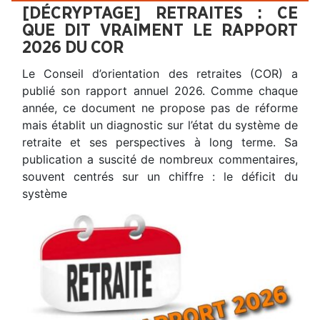
[DÉCRYPTAGE] RETRAITES : CE
QUE DIT VRAIMENT LE RAPPORT
2026 DU COR
Le Conseil d’orientation des retraites (COR) a
publié son rapport annuel 2026. Comme chaque
année, ce document ne propose pas de réforme
mais établit un diagnostic sur l’état du système de
retraite et ses perspectives à long terme. Sa
publication a suscité de nombreux commentaires,
souvent centrés sur un chiffre : le déficit du
système