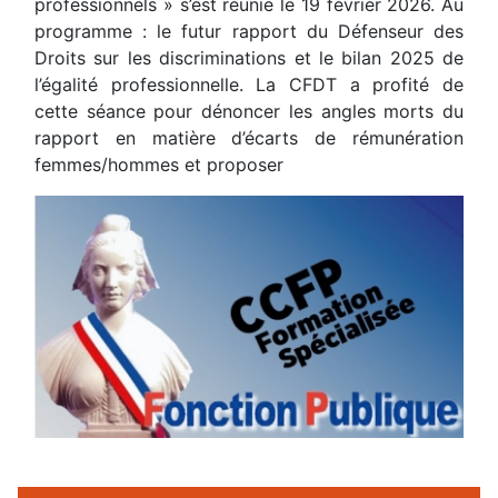
professionnels » s’est réunie le 19 février 2026. Au
programme : le futur rapport du Défenseur des
Droits sur les discriminations et le bilan 2025 de
l’égalité professionnelle. La CFDT a profité de
cette séance pour dénoncer les angles morts du
rapport en matière d’écarts de rémunération
femmes/hommes et proposer