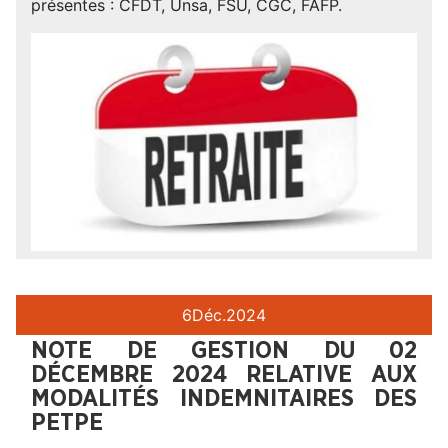
présentes : CFDT, Unsa, FSU, CGC, FAFP.
6
Déc.
2024
NOTE DE GESTION DU 02
DÉCEMBRE 2024 RELATIVE AUX
MODALITÉS INDEMNITAIRES DES
PETPE