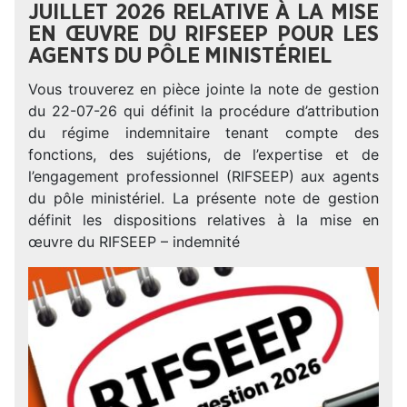
JUILLET 2026 RELATIVE À LA MISE
EN ŒUVRE DU RIFSEEP POUR LES
AGENTS DU PÔLE MINISTÉRIEL
Vous trouverez en pièce jointe la note de gestion
du 22-07-26 qui définit la procédure d’attribution
du régime indemnitaire tenant compte des
fonctions, des sujétions, de l’expertise et de
l’engagement professionnel (RIFSEEP) aux agents
du pôle ministériel. La présente note de gestion
définit les dispositions relatives à la mise en
œuvre du RIFSEEP – indemnité