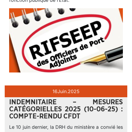
16
Juin.
2025
INDEMNITAIRE – MESURES
CATÉGORIELLES 2025 (10-06-25) :
COMPTE-RENDU CFDT
Le 10 juin dernier, la DRH du ministère a convié les