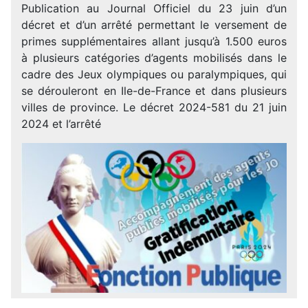
Publication au Journal Officiel du 23 juin d’un
décret et d’un arrêté permettant le versement de
primes supplémentaires allant jusqu’à 1.500 euros
à plusieurs catégories d’agents mobilisés dans le
cadre des Jeux olympiques ou paralympiques, qui
se dérouleront en Ile-de-France et dans plusieurs
villes de province. Le décret 2024-581 du 21 juin
2024 et l’arrêté