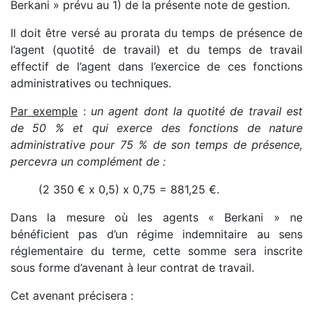
Berkani » prévu au 1) de la présente note de gestion.
Il doit être versé au prorata du temps de présence de
l’agent (quotité de travail) et du temps de travail
effectif de l’agent dans l’exercice de ces fonctions
administratives ou techniques.
Par exemple
:
un agent dont la quotité de travail est
de 50 % et qui exerce des fonctions de nature
administrative pour 75 % de son temps de présence,
percevra un complément de :
(2 350 € x 0,5) x 0,75 = 881,25 €.
Dans la mesure où les agents « Berkani » ne
bénéficient pas d’un régime indemnitaire au sens
réglementaire du terme, cette somme sera inscrite
sous forme d’avenant à leur contrat de travail.
Cet avenant précisera :