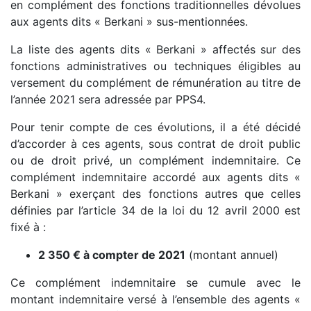
en complément des fonctions traditionnelles dévolues
aux agents dits « Berkani » sus-mentionnées.
La liste des agents dits « Berkani » affectés sur des
fonctions administratives ou techniques éligibles au
versement du complément de rémunération au titre de
l’année 2021 sera adressée par PPS4.
Pour tenir compte de ces évolutions, il a été décidé
d’accorder à ces agents, sous contrat de droit public
ou de droit privé, un complément indemnitaire. Ce
complément indemnitaire accordé aux agents dits «
Berkani » exerçant des fonctions autres que celles
définies par l’article 34 de la loi du 12 avril 2000 est
fixé à :
2 350 € à compter de 2021
(montant annuel)
Ce complément indemnitaire se cumule avec le
montant indemnitaire versé à l’ensemble des agents «