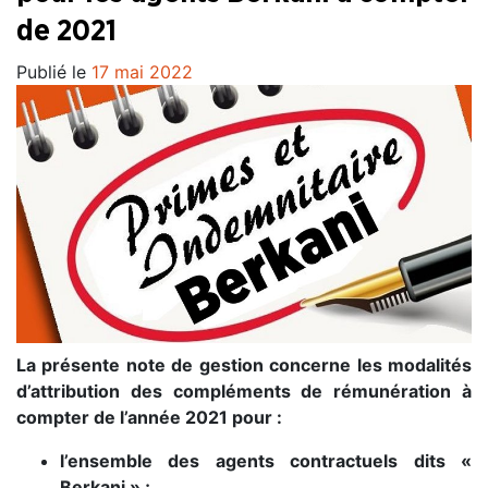
de 2021
Publié le
17 mai 2022
La présente note de gestion concerne les modalités
d’attribution des compléments de rémunération à
compter de l’année 2021 pour :
l’ensemble des agents contractuels dits «
Berkani » ;