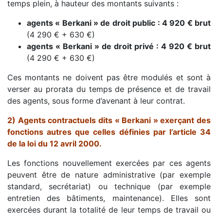
temps plein, à hauteur des montants suivants :
agents « Berkani » de droit public : 4 920 € brut
(4 290 € + 630 €)
agents « Berkani » de droit privé : 4 920 € brut
(4 290 € + 630 €)
Ces montants ne doivent pas être modulés et sont à
verser au prorata du temps de présence et de travail
des agents, sous forme d’avenant à leur contrat.
2) Agents contractuels dits « Berkani » exerçant des
fonctions autres que celles définies par l’article 34
de la loi du 12 avril 2000.
Les fonctions nouvellement exercées par ces agents
peuvent être de nature administrative (par exemple
standard, secrétariat) ou technique (par exemple
entretien des bâtiments, maintenance). Elles sont
exercées durant la totalité de leur temps de travail ou