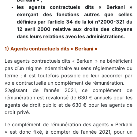
les agents contractuels dits « Berkani »
exerçant des fonctions autres que celles
définies par l’article 34 de la loi n°2000-321 du
12 avril 2000 relative aux droits des citoyens
dans leurs relations avec les administrations.
1) Agents contractuels dits « Berkani »
Les agents contractuels dits « Berkani » ne bénéficient
pas d’un régime indemnitaire au sens réglementaire du
terme ; il est toutefois possible de leur accorder par
voie contractuelle un complément de rémunération.
S’agissant de l’année 2021, ce complément de
rémunération est revalorisé de 630 € annuels pour les
agents de droit public et de 630 € pour les agents de
droit privé.
Le complément de rémunération des agents « Berkani
» est donc fixé, à compter de l’année 2021, pour un