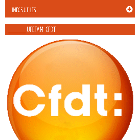
INFOS UTILES
_____ UFETAM-CFDT