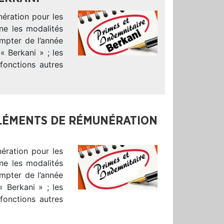
ération pour les
ne les modalités
mpter de l’année
« Berkani » ; les
fonctions autres
MPLÉMENTS DE RÉMUNÉRATION
ération pour les
ne les modalités
mpter de l’année
« Berkani » ; les
fonctions autres