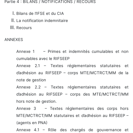
Partie 4 : BILANS / NOTIFICATIONS / RECOURS
Bilans de l’IFSE et du CIA
La notification indemnitaire
Recours
ANNEXES
Annexe 1 – Primes et indemnités cumulables et non
cumulables avec le RIFSEEP
Annexe 2.1 – Textes réglementaires statutaires et
d’adhésion au RIFSEEP – corps MTE/MCTRCT/MM de la
note de gestion
Annexe 2.2 – Textes réglementaires statutaires et
d’adhésion au RIFSEEP – corps des MTE/MCTRCT/MM
hors note de gestion.
Annexe 3 – Textes réglementaires des corps hors
MTE/MCTRCT/MM statutaires et d’adhésion au RIFSEEP –
(agents en PNA)
Annexe 4.1 – Rôle des chargés de gouvernance et