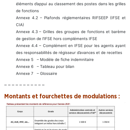
éléments d’appui au classement des postes dans les grilles
de fonctions
Annexe 4.2 – Plafonds réglementaires RIFSEEP (IFSE et
CIA)
Annexe 4.3 – Grilles des groupes de fonctions et barème
de gestion de l’IFSE hors compléments IFSE
Annexe 4.4 – Complément en IFSE pour les agents ayant
des responsabilités de régisseur d’avances et de recettes
Annexe 5 – Modèle de fiche indemnitaire
Annexe 6 – Tableau pour bilan
Annexe 7 – Glossaire
– – – – – – – – – – –
Montants et fourchettes de modulations :