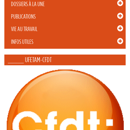
DOSSIERS À LA UNE
PUBLICATIONS
VIE AU TRAVAIL
INFOS UTILES
_____ UFETAM-CFDT