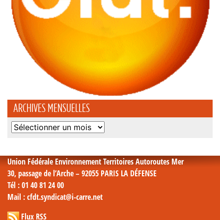
ARCHIVES MENSUELLES
Archives
mensuelles
Union Fédérale Environnement Territoires Autoroutes Mer
30, passage de l’Arche – 92055 PARIS LA DÉFENSE
Tél
: 01 40 81 24 00
Mail
: cfdt.syndicat@i-carre.net
Flux RSS