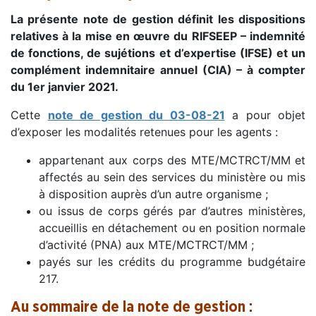
La présente note de gestion définit les dispositions
relatives à la mise en œuvre du RIFSEEP – indemnité
de fonctions, de sujétions et d’expertise (IFSE) et un
complément indemnitaire annuel (CIA) – à compter
du 1er janvier 2021.
Cette
note de gestion du 03-08-21
a pour objet
d’exposer les modalités retenues pour les agents :
appartenant aux corps des MTE/MCTRCT/MM et
affectés au sein des services du ministère ou mis
à disposition auprès d’un autre organisme ;
ou issus de corps gérés par d’autres ministères,
accueillis en détachement ou en position normale
d’activité (PNA) aux MTE/MCTRCT/MM ;
payés sur les crédits du programme budgétaire
217.
Au sommaire de la note de gestion :