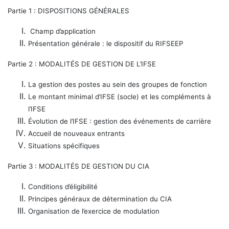
Partie 1 : DISPOSITIONS GÉNÉRALES
Champ d’application
Présentation générale : le dispositif du RIFSEEP
Partie 2 : MODALITÉS DE GESTION DE L’IFSE
La gestion des postes au sein des groupes de fonction
Le montant minimal d’IFSE (socle) et les compléments à
l’IFSE
Évolution de l’IFSE : gestion des événements de carrière
Accueil de nouveaux entrants
Situations spécifiques
Partie 3 : MODALITÉS DE GESTION DU CIA
Conditions d’éligibilité
Principes généraux de détermination du CIA
Organisation de l’exercice de modulation