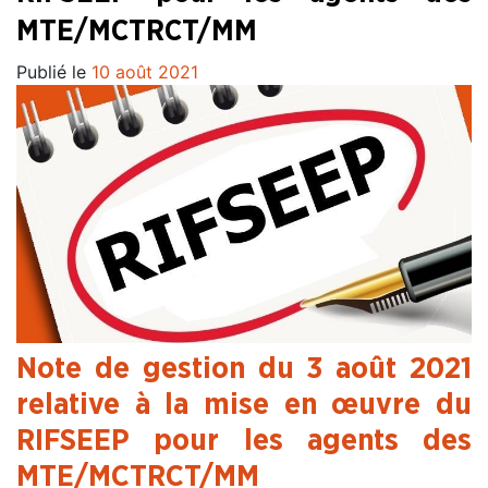
MTE/MCTRCT/MM
Publié le
10 août 2021
Note de gestion du 3 août 2021
relative à la mise en œuvre du
RIFSEEP pour les agents des
MTE/MCTRCT/MM