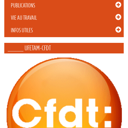
PUBLICATIONS
VIE AU TRAVAIL
INFOS UTILES
_____ UFETAM-CFDT