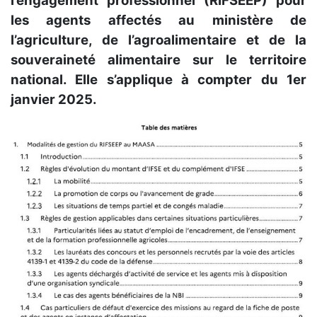
l’engagement professionnel (RIFSEEP) pour
les agents affectés au ministère de
l’agriculture, de l’agroalimentaire et de la
souveraineté alimentaire sur le territoire
national. Elle s’applique à compter du 1er
janvier 2025.