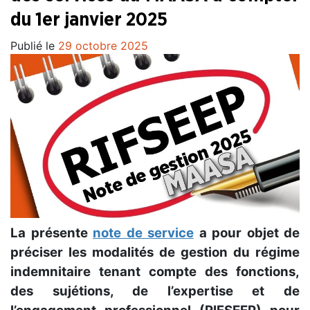
du 1er janvier 2025
Publié le
29 octobre 2025
La présente
note de service
a pour objet de
préciser les modalités de gestion du régime
indemnitaire tenant compte des fonctions,
des sujétions, de l’expertise et de