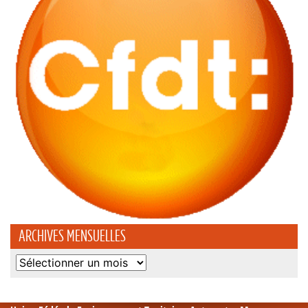
ARCHIVES MENSUELLES
Archives
mensuelles