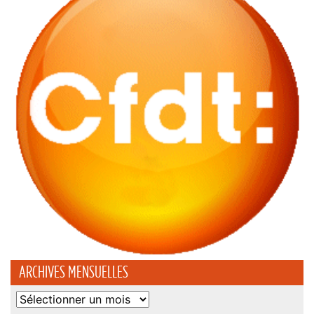
ARCHIVES MENSUELLES
Archives