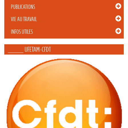
PUBLICATIONS
VIE AU TRAVAIL
INFOS UTILES
_____ UFETAM-CFDT