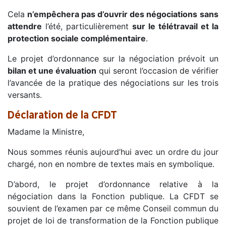
Cela
n’empêchera pas d’ouvrir des négociations
sans
attendre
l’été, particulièrement
sur le télétravail et la
protection sociale complémentaire
.
Le projet d’ordonnance sur la négociation prévoit un
bilan et une évaluation
qui seront l’occasion de vérifier
l’avancée de la pratique des négociations sur les trois
versants.
Déclaration de la CFDT
Madame la Ministre,
Nous sommes réunis aujourd’hui avec un ordre du jour
chargé, non en nombre de textes mais en symbolique.
D’abord, le projet d’ordonnance relative à la
négociation dans la Fonction publique. La CFDT se
souvient de l’examen par ce même Conseil commun du
projet de loi de transformation de la Fonction publique