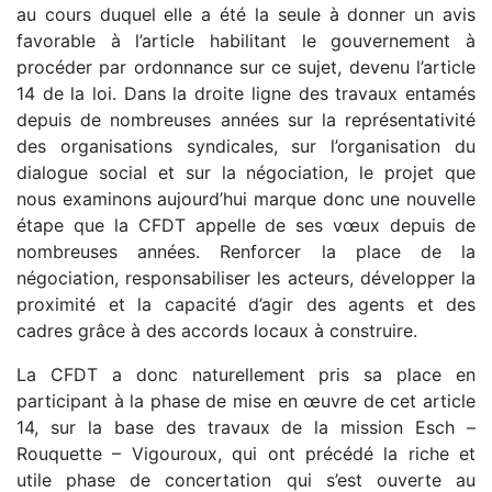
au cours duquel elle a été la seule à donner un avis
favorable à l’article habilitant le gouvernement à
procéder par ordonnance sur ce sujet, devenu l’article
14 de la loi. Dans la droite ligne des travaux entamés
depuis de nombreuses années sur la représentativité
des organisations syndicales, sur l’organisation du
dialogue social et sur la négociation, le projet que
nous examinons aujourd’hui marque donc une nouvelle
étape que la CFDT appelle de ses vœux depuis de
nombreuses années. Renforcer la place de la
négociation, responsabiliser les acteurs, développer la
proximité et la capacité d’agir des agents et des
cadres grâce à des accords locaux à construire.
La CFDT a donc naturellement pris sa place en
participant à la phase de mise en œuvre de cet article
14, sur la base des travaux de la mission Esch –
Rouquette – Vigouroux, qui ont précédé la riche et
utile phase de concertation qui s’est ouverte au