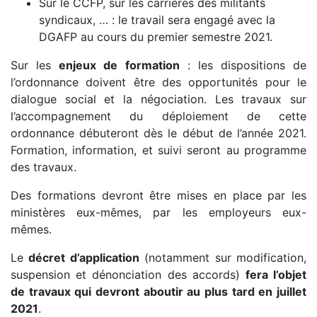
Sur le CCFP, sur les carrières des militants
syndicaux, … : le travail sera engagé avec la
DGAFP au cours du premier semestre 2021.
Sur les
enjeux de formation
: les dispositions de
l’ordonnance doivent être des opportunités pour le
dialogue social et la négociation. Les travaux sur
l’accompagnement du déploiement de cette
ordonnance débuteront dès le début de l’année 2021.
Formation, information, et suivi seront au programme
des travaux.
Des formations devront être mises en place par les
ministères eux-mêmes, par les employeurs eux-
mêmes.
Le
décret d’application
(notamment sur modification,
suspension et dénonciation des accords)
fera l’objet
de travaux qui devront aboutir au plus tard en juillet
2021
.