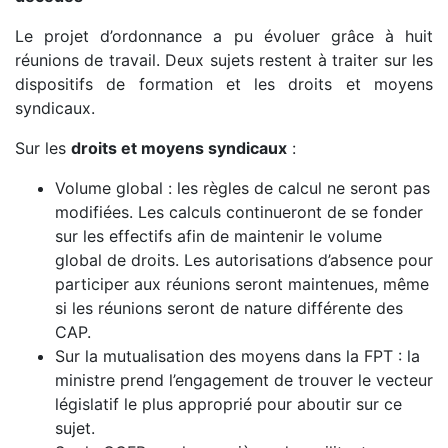
Le projet d’ordonnance a pu évoluer grâce à huit
réunions de travail. Deux sujets restent à traiter sur les
dispositifs de formation et les droits et moyens
syndicaux.
Sur les
droits et moyens syndicaux
:
Volume global : les règles de calcul ne seront pas
modifiées. Les calculs continueront de se fonder
sur les effectifs afin de maintenir le volume
global de droits. Les autorisations d’absence pour
participer aux réunions seront maintenues, même
si les réunions seront de nature différente des
CAP.
Sur la mutualisation des moyens dans la FPT : la
ministre prend l’engagement de trouver le vecteur
législatif le plus approprié pour aboutir sur ce
sujet.