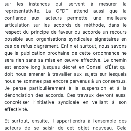
sur les instances qui servent à mesurer la
représentativité. La CFDT attend aussi que la
confiance aux acteurs permette une meilleure
articulation sur les accords de méthode, dans le
respect du principe de faveur ou accorde un recours
possible aux organisations syndicales signataires en
cas de refus d’agrément. Enfin et surtout, nous savons
que la publication prochaine de cette ordonnance ne
sera rien sans sa mise en œuvre effective. Le chemin
est encore long jusqu’au décret en Conseil d’État qui
doit nous amener à travailler aux sujets sur lesquels
nous ne sommes pas encore parvenus à un consensus.
Je pense particulièrement à la suspension et à la
dénonciation des accords. Ces travaux devront aussi
concrétiser l’initiative syndicale en veillant à son
effectivité.
Et surtout, ensuite, il appartiendra à l’ensemble des
acteurs de se saisir de cet objet nouveau. Cela