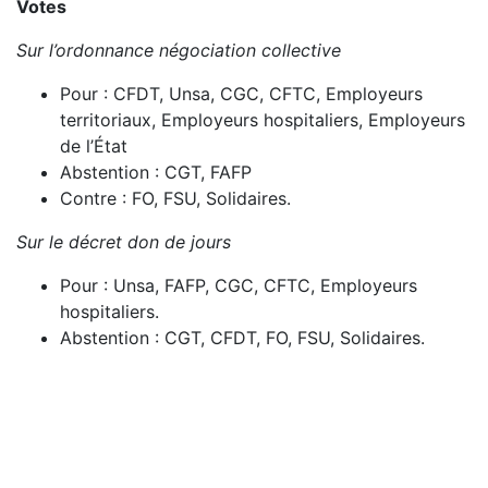
Votes
Sur l’ordonnance négociation collective
Pour : CFDT, Unsa, CGC, CFTC, Employeurs
territoriaux, Employeurs hospitaliers, Employeurs
de l’État
Abstention : CGT, FAFP
Contre : FO, FSU, Solidaires.
Sur le décret don de jours
Pour : Unsa, FAFP, CGC, CFTC, Employeurs
hospitaliers.
Abstention : CGT, CFDT, FO, FSU, Solidaires.