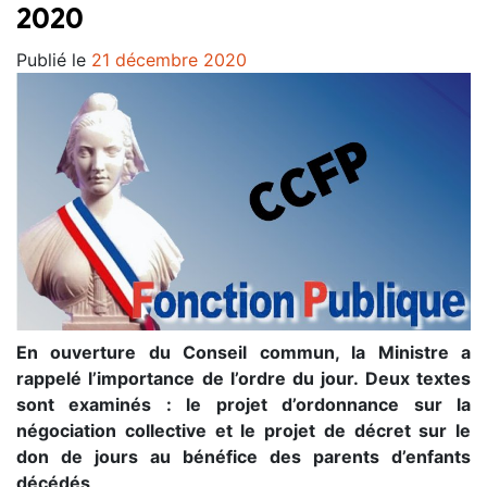
2020
Publié le
21 décembre 2020
En ouverture du Conseil commun, la Ministre a
rappelé l’importance de l’ordre du jour. Deux textes
sont examinés : le projet d’ordonnance sur la
négociation collective et le projet de décret sur le
don de jours au bénéfice des parents d’enfants
décédés