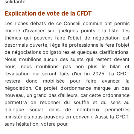
solidarité.
Explication de vote de la CFDT
Les riches débats de ce Conseil commun ont permis
encore d’avancer sur quelques points : la liste des
thèmes qui peuvent faire l’objet de négociation est
désormais ouverte, l’égalité professionnelle fera l’objet
de négociations obligatoires et quelques clarifications.
Nous n’oublions aucun des sujets qui restent devant
nous, nous n’oublions pas non plus le bilan et
l’évaluation qui seront faits d’ici fin 2025. La CFDT
restera donc mobilisée pour faire avancer la
négociation. Ce projet d’ordonnance marque un pas
nouveau, un grand pas d’ailleurs, car cette ordonnance
permettra de redonner du souffle et du sens au
dialogue social dans de nombreux périmètres
ministériels nous pouvons en convenir. Aussi, la CFDT,
sans hésitation, votera pour.