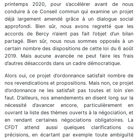
printemps 2020, pour s’accélérer avant de nous
conduire à ce Conseil commun qui examine un projet
déjà largement amendé grâce à un dialogue social
approfondi. Bien sûr, nous avons regretté que les
accords de Bercy n’aient pas fait l’objet d’un bilan
partagé. Bien sûr, nous nous sommes opposés à un
certain nombre des dispositions de cette loi du 6 août
2019. Mais aucune avancée ne peut faire les frais
d’autres désaccords dans un cadre démocratique.
Alors oui, ce projet d’ordonnance satisfait nombre de
nos revendications et propositions. Mais non, ce projet
d’ordonnance ne les satisfait pas toutes et loin s’en
faut. D’ailleurs, nos amendements en disent long sur la
nécessité d’avancer encore, particulièrement en
ouvrant la liste des thèmes ouverts à la négociation, et
en rendant certaines négociations obligatoires. La
CFDT attend aussi quelques clarifications ou
précisions, en écartant par exemple toute ambiguïté