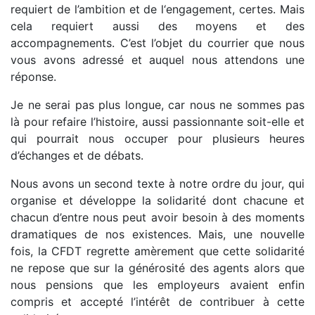
requiert de l’ambition et de l‘engagement, certes. Mais
cela requiert aussi des moyens et des
accompagnements. C’est l’objet du courrier que nous
vous avons adressé et auquel nous attendons une
réponse.
Je ne serai pas plus longue, car nous ne sommes pas
là pour refaire l’histoire, aussi passionnante soit-elle et
qui pourrait nous occuper pour plusieurs heures
d’échanges et de débats.
Nous avons un second texte à notre ordre du jour, qui
organise et développe la solidarité dont chacune et
chacun d’entre nous peut avoir besoin à des moments
dramatiques de nos existences. Mais, une nouvelle
fois, la CFDT regrette amèrement que cette solidarité
ne repose que sur la générosité des agents alors que
nous pensions que les employeurs avaient enfin
compris et accepté l’intérêt de contribuer à cette