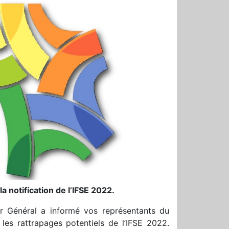
a notification de l’IFSE 2022.
ur Général a informé vos représentants du
 les rattrapages potentiels de l’IFSE 2022.