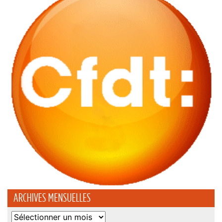
ARCHIVES MENSUELLES
Archives