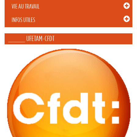
VIE AU TRAVAIL
INFOS UTILES
_____ UFETAM-CFDT