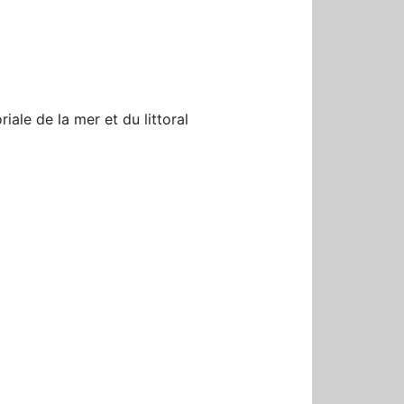
r
riale de la mer et du littoral