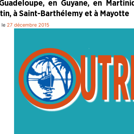
Guadeloupe, en Guyane, en Martiniq
tin, à Saint-Barthélemy et à Mayotte
 le
27 décembre 2015