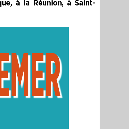
ue, à la Réunion, à Saint-