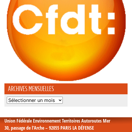
ARCHIVES MENSUELLES
Archives
mensuelles
Union Fédérale Environnement Territoires Autoroutes Mer
30, passage de l’Arche – 92055 PARIS LA DÉFENSE