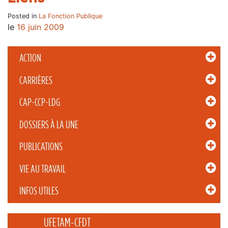
Posted in
La Fonction Publique
le
16 juin 2009
ACTION
CARRIÈRES
CAP-CCP-LDG
DOSSIERS À LA UNE
PUBLICATIONS
VIE AU TRAVAIL
INFOS UTILES
_____ UFETAM-CFDT