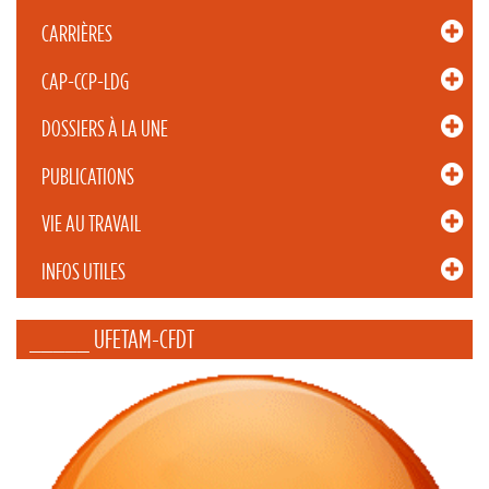
CARRIÈRES
CAP-CCP-LDG
DOSSIERS À LA UNE
PUBLICATIONS
VIE AU TRAVAIL
INFOS UTILES
_____ UFETAM-CFDT