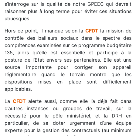
s’interroge sur la qualité de notre GPEEC qui devrait
raisonner plus à long terme pour éviter ces situations
ubuesques.
Hors ce point, il manque selon la
CFDT
la mission de
contrôle des bailleurs sociaux dans le spectre des
compétences examinées sur ce programme budgétaire
135, alors qu’elle est essentielle et participe à la
posture de l’Etat envers ses partenaires. Elle est une
source importante pour corriger son appareil
réglementaire quand le terrain montre que les
dispositions mises en place sont difficilement
applicables.
La
CFDT
alerte aussi, comme elle l’a déjà fait dans
d’autres instances ou groupes de travail, sur la
nécessité pour le pôle ministériel, et la DRH en
particulier, de se doter urgemment d’une équipe
experte pour la gestion des contractuels (au minimum