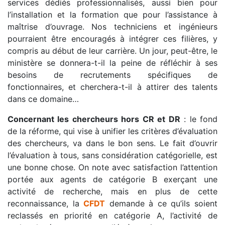
services dédiés professionnalisés, aussi bien pour
l’installation et la formation que pour l’assistance à
maîtrise d’ouvrage. Nos techniciens et ingénieurs
pourraient être encouragés à intégrer ces filières, y
compris au début de leur carrière. Un jour, peut-être, le
ministère se donnera-t-il la peine de réfléchir à ses
besoins de recrutements spécifiques de
fonctionnaires, et cherchera-t-il à attirer des talents
dans ce domaine…
Concernant les chercheurs hors CR et DR
: le fond
de la réforme, qui vise à unifier les critères d’évaluation
des chercheurs, va dans le bon sens. Le fait d’ouvrir
l’évaluation à tous, sans considération catégorielle, est
une bonne chose. On note avec satisfaction l’attention
portée aux agents de catégorie B exerçant une
activité de recherche, mais en plus de cette
reconnaissance, la
CFDT
demande à ce qu’ils soient
reclassés en priorité en catégorie A, l’activité de