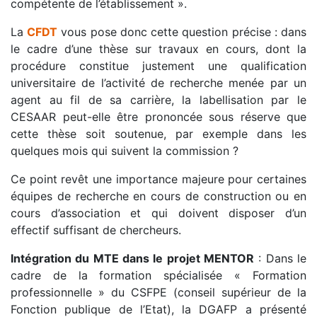
compétente de l’établissement ».
La
CFDT
vous pose donc cette question précise : dans
le cadre d’une thèse sur travaux en cours, dont la
procédure constitue justement une qualification
universitaire de l’activité de recherche menée par un
agent au fil de sa carrière, la labellisation par le
CESAAR peut-elle être prononcée sous réserve que
cette thèse soit soutenue, par exemple dans les
quelques mois qui suivent la commission ?
Ce point revêt une importance majeure pour certaines
équipes de recherche en cours de construction ou en
cours d’association et qui doivent disposer d’un
effectif suffisant de chercheurs.
Intégration du MTE dans le projet MENTOR
: Dans le
cadre de la formation spécialisée « Formation
professionnelle » du CSFPE (conseil supérieur de la
Fonction publique de l’Etat), la DGAFP a présenté