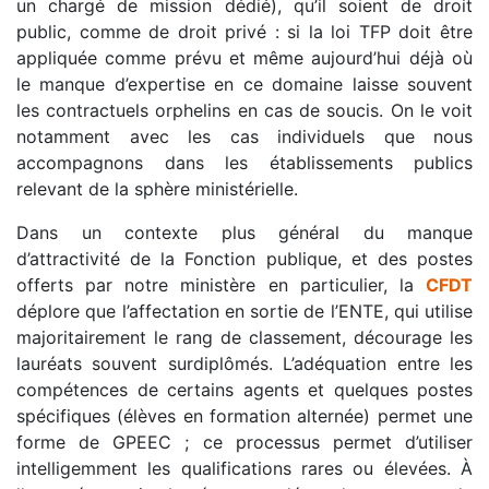
un chargé de mission dédié), qu’il soient de droit
public, comme de droit privé : si la loi TFP doit être
appliquée comme prévu et même aujourd’hui déjà où
le manque d’expertise en ce domaine laisse souvent
les contractuels orphelins en cas de soucis. On le voit
notamment avec les cas individuels que nous
accompagnons dans les établissements publics
relevant de la sphère ministérielle.
Dans un contexte plus général du manque
d’attractivité de la Fonction publique, et des postes
offerts par notre ministère en particulier, la
CFDT
déplore que l’affectation en sortie de l’ENTE, qui utilise
majoritairement le rang de classement, décourage les
lauréats souvent surdiplômés. L’adéquation entre les
compétences de certains agents et quelques postes
spécifiques (élèves en formation alternée) permet une
forme de GPEEC ; ce processus permet d’utiliser
intelligemment les qualifications rares ou élevées. À