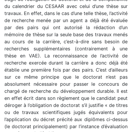
du calendrier du CESAAR avec celui d’une thèse sur
travaux. En effet, dans le cas d’une telle thèse, l’activité
de recherche menée par un agent a déjà été évaluée
par des pairs qui ont autorisé la rédaction d’un
mémoire de thèse sur la seule base des travaux menés
au cours de la carrière, c’est-à-dire sans besoin de
recherches supplémentaires (contrairement à une
thèse en VAE). La reconnaissance de l’activité de
recherche exercée durant la carrière a donc déjà été
établie une première fois par des pairs. C’est d’ailleurs
sur ce même principe que le doctorat n’est pas
absolument nécessaire pour passer le concours de
chargé de recherche du développement durable. Il est
en effet écrit dans son règlement que le candidat peut
déroger à l’obligation de doctorat s’il justifie « de titres
ou de travaux scientifiques jugés équivalents pour
l’application du décret précité aux diplômes ci-dessus
(le doctorat principalement) par l’instance d’évaluation