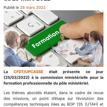
Publié le
28 mars 2022
La
CFDT/UPCASSE
était présente ce jour
(25/03/2022) à la commission ministérielle pour la
formation professionnelle du pôle ministériel.
Les thèmes abordés étaient, dans le cadre de revue
des missions, un point d’étape sur l’évolution des
compétences techniques liées au BOP 135 (UTAH) et