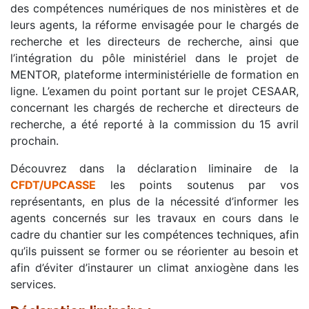
des compétences numériques de nos ministères et de
leurs agents, la réforme envisagée pour le chargés de
recherche et les directeurs de recherche, ainsi que
l’intégration du pôle ministériel dans le projet de
MENTOR, plateforme interministérielle de formation en
ligne. L’examen du point portant sur le projet CESAAR,
concernant les chargés de recherche et directeurs de
recherche, a été reporté à la commission du 15 avril
prochain.
Découvrez dans la déclaration liminaire de la
CFDT/UPCASSE
les points soutenus par vos
représentants, en plus de la nécessité d’informer les
agents concernés sur les travaux en cours dans le
cadre du chantier sur les compétences techniques, afin
qu’ils puissent se former ou se réorienter au besoin et
afin d’éviter d’instaurer un climat anxiogène dans les
services.