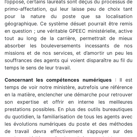
l’opposé, certains lauréats sont déçus du processus de
primo-affectation, qui leur laisse peu de choix tant
pour la nature du poste que sa localisation
géographique. Ce système désuet pourrait être remis
en question ; une véritable GPEEC ministérielle, active
tout au long de la carrière, permettrait de mieux
absorber les bouleversements incessants de nos
missions et de nos services, et d’amortir un peu les
souffrances des agents qui voient disparaître au fil du
temps le sens de leur travail.
Concernant les compétences numériques
: Il est
temps de voir notre ministère, autrefois une référence
en la matière, enclencher une démarche pour retrouver
son expertise et offrir en interne les meilleures
prestations possibles. En plus des outils bureautiques
du quotidien, la familiarisation de tous les agents avec
les évolutions numériques du poste et des méthodes
de travail devra effectivement s’appuyer sur des