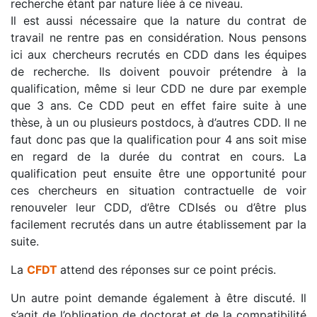
recherche étant par nature liée à ce niveau.
Il est aussi nécessaire que la nature du contrat de
travail ne rentre pas en considération. Nous pensons
ici aux chercheurs recrutés en CDD dans les équipes
de recherche. Ils doivent pouvoir prétendre à la
qualification, même si leur CDD ne dure par exemple
que 3 ans. Ce CDD peut en effet faire suite à une
thèse, à un ou plusieurs postdocs, à d’autres CDD. Il ne
faut donc pas que la qualification pour 4 ans soit mise
en regard de la durée du contrat en cours. La
qualification peut ensuite être une opportunité pour
ces chercheurs en situation contractuelle de voir
renouveler leur CDD, d’être CDIsés ou d’être plus
facilement recrutés dans un autre établissement par la
suite.
La
CFDT
attend des réponses sur ce point précis.
Un autre point demande également à être discuté. Il
s’agit de l’obligation de doctorat et de la compatibilité