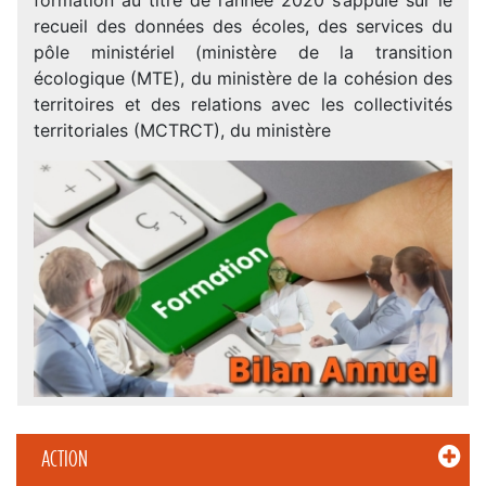
recueil des données des écoles, des services du
pôle ministériel (ministère de la transition
écologique (MTE), du ministère de la cohésion des
territoires et des relations avec les collectivités
territoriales (MCTRCT), du ministère
ACTION