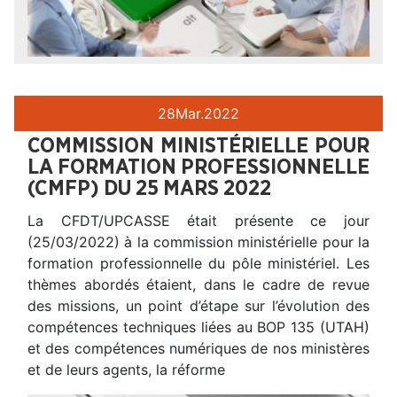
28
Mar.
2022
COMMISSION MINISTÉRIELLE POUR
LA FORMATION PROFESSIONNELLE
(CMFP) DU 25 MARS 2022
La CFDT/UPCASSE était présente ce jour
(25/03/2022) à la commission ministérielle pour la
formation professionnelle du pôle ministériel. Les
thèmes abordés étaient, dans le cadre de revue
des missions, un point d’étape sur l’évolution des
compétences techniques liées au BOP 135 (UTAH)
et des compétences numériques de nos ministères
et de leurs agents, la réforme