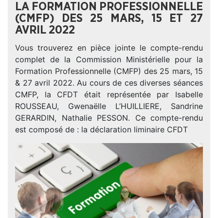
LA FORMATION PROFESSIONNELLE
(CMFP) DES 25 MARS, 15 ET 27
AVRIL 2022
Vous trouverez en pièce jointe le compte-rendu
complet de la Commission Ministérielle pour la
Formation Professionnelle (CMFP) des 25 mars, 15
& 27 avril 2022. Au cours de ces diverses séances
CMFP, la CFDT était représentée par Isabelle
ROUSSEAU, Gwenaëlle L’HUILLIERE, Sandrine
GERARDIN, Nathalie PESSON. Ce compte-rendu
est composé de : la déclaration liminaire CFDT