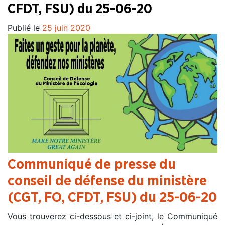
CFDT, FSU) du 25-06-20
Publié le
25 juin 2020
Communiqué de presse du
conseil de défense du ministère
(CGT, FO, CFDT, FSU) du 25-06-20
Vous trouverez ci-dessous et ci-joint, le Communiqué