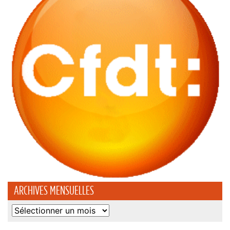
ARCHIVES MENSUELLES
Archives
mensuelles