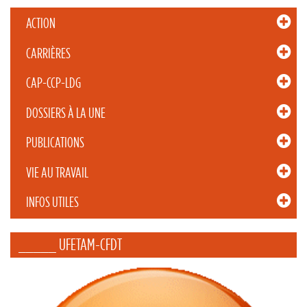
ACTION
CARRIÈRES
CAP-CCP-LDG
DOSSIERS À LA UNE
PUBLICATIONS
VIE AU TRAVAIL
INFOS UTILES
_____ UFETAM-CFDT