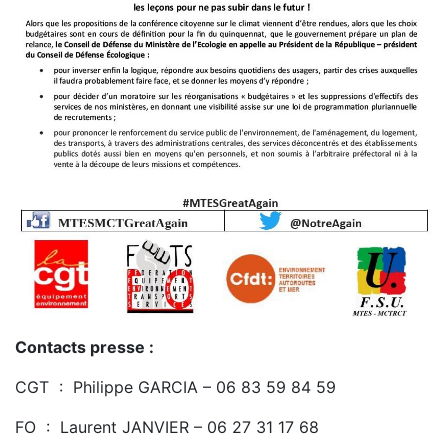
Contacts presse :
CGT : Philippe GARCIA – 06 83 59 84 59
FO : Laurent JANVIER – 06 27 31 17 68