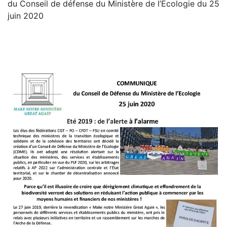
du Conseil de défense du Ministère de l’Écologie du 25
juin 2020