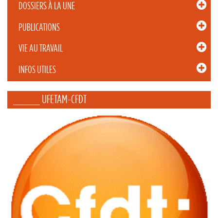
DOSSIERS À LA UNE
PUBLICATIONS
VIE AU TRAVAIL
INFOS UTILES
_____ UFETAM-CFDT