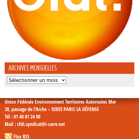
ARCHIVES MENSUELLES
Archives
mensuelles
Union Fédérale Environnement Territoires Autoroutes Mer
30, passage de l’Arche – 92055 PARIS LA DÉFENSE
Tél
: 01 40 81 24 00
Mail
: cfdt.syndicat@i-carre.net
Flux RSS