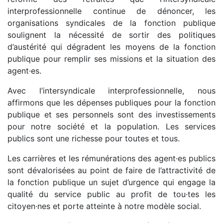
interprofessionnelle continue de dénoncer, les
organisations syndicales de la fonction publique
soulignent la nécessité de sortir des politiques
d’austérité qui dégradent les moyens de la fonction
publique pour remplir ses missions et la situation des
agent·es.
Avec l’intersyndicale interprofessionnelle, nous
affirmons que les dépenses publiques pour la fonction
publique et ses personnels sont des investissements
pour notre société et la population. Les services
publics sont une richesse pour toutes et tous.
Les carrières et les rémunérations des agent·es publics
sont dévalorisées au point de faire de l’attractivité de
la fonction publique un sujet d’urgence qui engage la
qualité du service public au profit de tou·tes les
citoyen·nes et porte atteinte à notre modèle social.