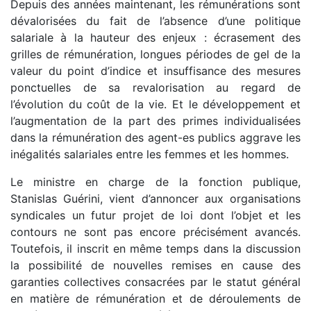
Depuis des années maintenant, les rémunérations sont
dévalorisées du fait de l’absence d’une politique
salariale à la hauteur des enjeux : écrasement des
grilles de rémunération, longues périodes de gel de la
valeur du point d’indice et insuffisance des mesures
ponctuelles de sa revalorisation au regard de
l’évolution du coût de la vie. Et le développement et
l’augmentation de la part des primes individualisées
dans la rémunération des agent-es publics aggrave les
inégalités salariales entre les femmes et les hommes.
Le ministre en charge de la fonction publique,
Stanislas Guérini, vient d’annoncer aux organisations
syndicales un futur projet de loi dont l’objet et les
contours ne sont pas encore précisément avancés.
Toutefois, il inscrit en même temps dans la discussion
la possibilité de nouvelles remises en cause des
garanties collectives consacrées par le statut général
en matière de rémunération et de déroulements de