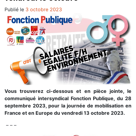
Publié le
3 octobre 2023
Vous trouverez ci-dessous et en pièce jointe, le
communiqué intersyndical Fonction Publique, du 28
septembre 2023, pour la journée de mobilisation en
France et en Europe du vendredi 13 octobre 2023.
– – –