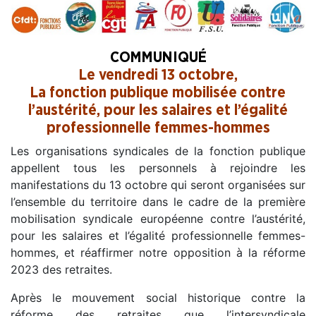
COMMUNIQUÉ
Le vendredi 13 octobre,
La fonction publique mobilisée contre
l’austérité, pour les salaires et l’égalité
professionnelle femmes-hommes
Les organisations syndicales de la fonction publique
appellent tous les personnels à rejoindre les
manifestations du 13 octobre qui seront organisées sur
l’ensemble du territoire dans le cadre de la première
mobilisation syndicale européenne contre l’austérité,
pour les salaires et l’égalité professionnelle femmes-
hommes, et réaffirmer notre opposition à la réforme
2023 des retraites.
Après le mouvement social historique contre la
réforme des retraites que l’intersyndicale