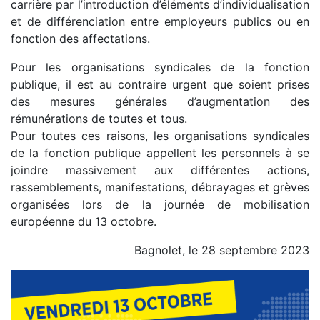
carrière par l’introduction d’éléments d’individualisation
et de différenciation entre employeurs publics ou en
fonction des affectations.
Pour les organisations syndicales de la fonction
publique, il est au contraire urgent que soient prises
des mesures générales d’augmentation des
rémunérations de toutes et tous.
Pour toutes ces raisons, les organisations syndicales
de la fonction publique appellent les personnels à se
joindre massivement aux différentes actions,
rassemblements, manifestations, débrayages et grèves
organisées lors de la journée de mobilisation
européenne du 13 octobre.
Bagnolet, le 28 septembre 2023