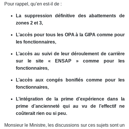
Pour rappel, qu’en est-il de :
La suppression définitive des abattements de
zones 2 et 3,
L’accès pour tous les OPA à la GIPA comme pour
les fonctionnaires,
L’accès au suivi de leur déroulement de carrière
sur le site « ENSAP » comme pour les
fonctionnaires,
L’accès aux congés bonifiés comme pour les
fonctionnaires,
L’intégration de la prime d’expérience dans la
prime d’ancienneté qui au vu de l’effectif ne
coûterait rien ou si peu.
Monsieur le Ministre, les discussions sur ces sujets sont un