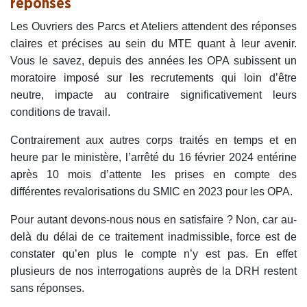
réponses
Les Ouvriers des Parcs et Ateliers attendent des réponses
claires et précises au sein du MTE quant à leur avenir.
Vous le savez, depuis des années les OPA subissent un
moratoire imposé sur les recrutements qui loin d’être
neutre, impacte au contraire significativement leurs
conditions de travail.
Contrairement aux autres corps traités en temps et en
heure par le ministère, l’arrêté du 16 février 2024 entérine
après 10 mois d’attente les prises en compte des
différentes revalorisations du SMIC en 2023 pour les OPA.
Pour autant devons-nous nous en satisfaire ? Non, car au-
delà du délai de ce traitement inadmissible, force est de
constater qu’en plus le compte n’y est pas. En effet
plusieurs de nos interrogations auprès de la DRH restent
sans réponses.