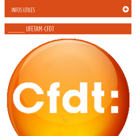
INFOS UTILES
_____ UFETAM-CFDT