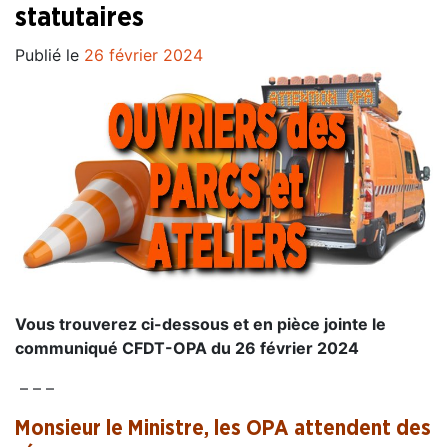
statutaires
Publié le
26 février 2024
Vous trouverez ci-dessous et en pièce jointe le
communiqué CFDT-OPA du 26 février 2024
– – –
Monsieur le Ministre, les OPA attendent des