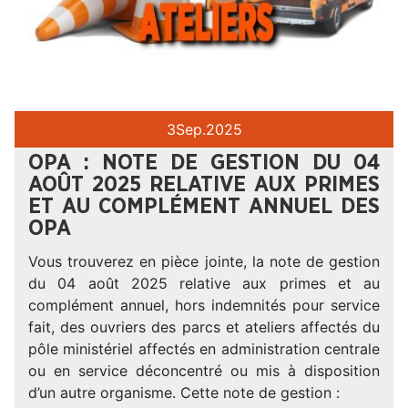
3
Sep.
2025
OPA : NOTE DE GESTION DU 04
AOÛT 2025 RELATIVE AUX PRIMES
ET AU COMPLÉMENT ANNUEL DES
OPA
Vous trouverez en pièce jointe, la note de gestion
du 04 août 2025 relative aux primes et au
complément annuel, hors indemnités pour service
fait, des ouvriers des parcs et ateliers affectés du
pôle ministériel affectés en administration centrale
ou en service déconcentré ou mis à disposition
d’un autre organisme. Cette note de gestion :