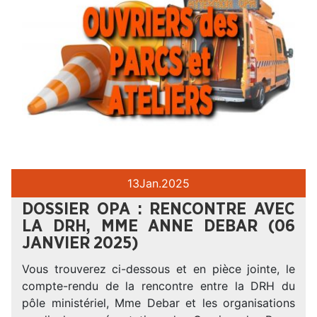
13
Jan.
2025
DOSSIER OPA : RENCONTRE AVEC
LA DRH, MME ANNE DEBAR (06
JANVIER 2025)
Vous trouverez ci-dessous et en pièce jointe, le
compte-rendu de la rencontre entre la DRH du
pôle ministériel, Mme Debar et les organisations