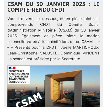
CSAM DU 30 JANVIER 2025 : LE
COMPTE-RENDU CFDT
Vous trouverez ci-dessous, et en pièce jointe, le
compte-rendu CFDT du Comité Social
d’Administration Ministériel (CSAM) du 30 janvier
2025. Également en pièce jointe, la motion
solennelle votée à l’unanimité lors de ce CSAM. –
– – Présents pour la CFDT : Joëlle MARTICHOUX,
Jean-Christophe SALUSTE, Dominique VINCENT
La séance est présidée par le Secrétaire