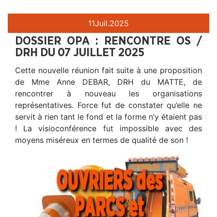
11
Juil.
2025
DOSSIER OPA : RENCONTRE OS /
DRH DU 07 JUILLET 2025
Cette nouvelle réunion fait suite à une proposition
de Mme Anne DEBAR, DRH du MATTE, de
rencontrer à nouveau les organisations
représentatives. Force fut de constater qu’elle ne
servit à rien tant le fond et la forme n’y étaient pas
! La visioconférence fut impossible avec des
moyens miséreux en termes de qualité de son !