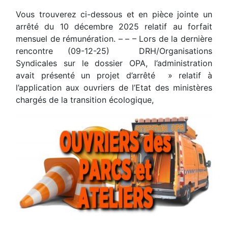
Vous trouverez ci-dessous et en pièce jointe un
arrêté du 10 décembre 2025 relatif au forfait
mensuel de rémunération. – – – Lors de la dernière
rencontre (09-12-25) DRH/Organisations
Syndicales sur le dossier OPA, l’administration
avait présenté un projet d’arrêté » relatif à
l’application aux ouvriers de l’Etat des ministères
chargés de la transition écologique,