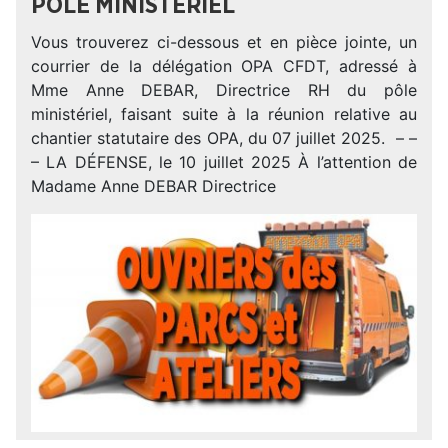
PÔLE MINISTÉRIEL
Vous trouverez ci-dessous et en pièce jointe, un
courrier de la délégation OPA CFDT, adressé à
Mme Anne DEBAR, Directrice RH du pôle
ministériel, faisant suite à la réunion relative au
chantier statutaire des OPA, du 07 juillet 2025. – –
– LA DÉFENSE, le 10 juillet 2025 À l’attention de
Madame Anne DEBAR Directrice