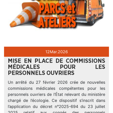
12
Mar.
2026
MISE EN PLACE DE COMMISSIONS
MÉDICALES POUR LES
PERSONNELS OUVRIERS
Un arrêté du 27 février 2026 crée de nouvelles
commissions médicales compétentes pour les
personnels ouvriers de l’État relevant du ministère
chargé de l’écologie. Ce dispositif s’inscrit dans
l’application du décret n°2025-694 du 23 juillet
2025 relatif aux congés des personnels