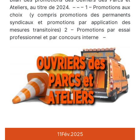
Ateliers, au titre de 2024. – – – 1 – Promotions aux
choix (y compris promotions des permanents
syndicaux et promotions par application des
mesures transitoires) 2 – Promotions par essai
professionnel et par concours interne –
11
Fév.
2025