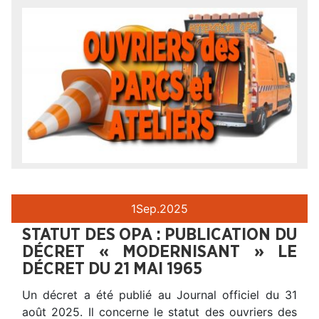
1
Sep.
2025
STATUT DES OPA : PUBLICATION DU
DÉCRET « MODERNISANT » LE
DÉCRET DU 21 MAI 1965
Un décret a été publié au Journal officiel du 31
août 2025. Il concerne le statut des ouvriers des