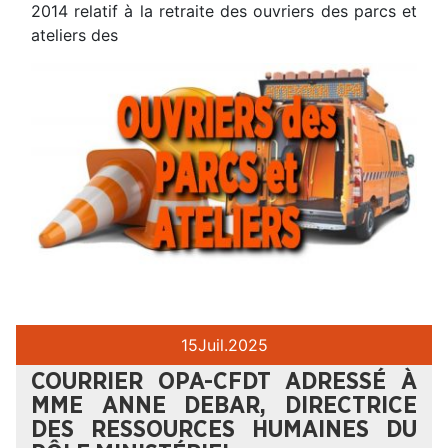
2014 relatif à la retraite des ouvriers des parcs et
ateliers des
15
Juil.
2025
COURRIER OPA-CFDT ADRESSÉ À
MME ANNE DEBAR, DIRECTRICE
DES RESSOURCES HUMAINES DU