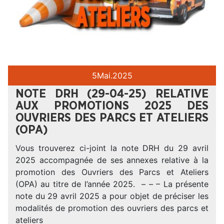
5
Mai.
2025
NOTE DRH (29-04-25) RELATIVE
AUX PROMOTIONS 2025 DES
OUVRIERS DES PARCS ET ATELIERS
(OPA)
Vous trouverez ci-joint la note DRH du 29 avril
2025 accompagnée de ses annexes relative à la
promotion des Ouvriers des Parcs et Ateliers
(OPA) au titre de l’année 2025. – – – La présente
note du 29 avril 2025 a pour objet de préciser les
modalités de promotion des ouvriers des parcs et
ateliers