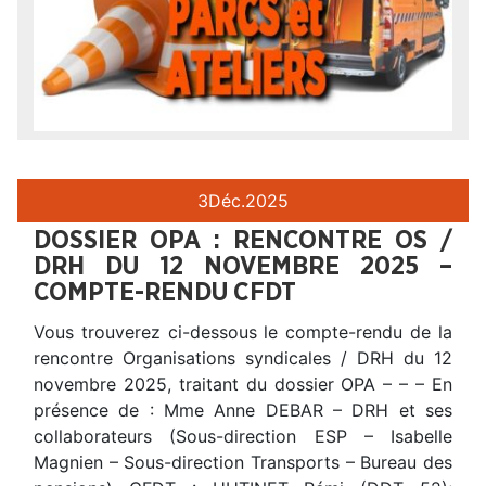
3
Déc.
2025
DOSSIER OPA : RENCONTRE OS /
DRH DU 12 NOVEMBRE 2025 –
COMPTE-RENDU CFDT
Vous trouverez ci-dessous le compte-rendu de la
rencontre Organisations syndicales / DRH du 12
novembre 2025, traitant du dossier OPA – – – En
présence de : Mme Anne DEBAR – DRH et ses
collaborateurs (Sous-direction ESP – Isabelle
Magnien – Sous-direction Transports – Bureau des