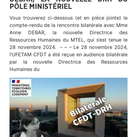
PÔLE MINISTÉRIEL
Vous trouverez ci-dessous (et en pièce jointe) le
compte-rendu de la rencontre bilatérale avec Mme
Anne DEBAR, la nouvelle Directrice des
Ressources Humaines du MTEL, qui s’est tenue le
28 novembre 2024. – – – Le 28 novembre 2024,
l’UFETAM CFDT a été reçue en audience bilatérale
par la nouvelle Directrice des Ressources
Humaines du