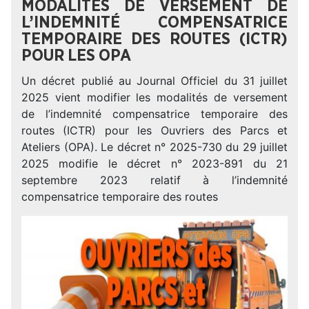
MODALITÉS DE VERSEMENT DE
L’INDEMNITÉ COMPENSATRICE
TEMPORAIRE DES ROUTES (ICTR)
POUR LES OPA
Un décret publié au Journal Officiel du 31 juillet
2025 vient modifier les modalités de versement
de l’indemnité compensatrice temporaire des
routes (ICTR) pour les Ouvriers des Parcs et
Ateliers (OPA). Le décret n° 2025-730 du 29 juillet
2025 modifie le décret n° 2023-891 du 21
septembre 2023 relatif à l’indemnité
compensatrice temporaire des routes