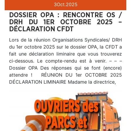
3
Oct.
2025
DOSSIER OPA : RENCONTRE OS /
DRH DU 1ER OCTOBRE 2025 –
DÉCLARATION CFDT
Lors de la réunion Organisations Syndicales/ DRH
du 1er octobre 2025 sur le dossier OPA, la CFDT a
fait une déclaration liminaire que vous trouverez
ci-dessous. Le compte-rendu est à venir. – – –
Dossier OPA Des réponses qui se font (encore)
attendre ! RÉUNION DU 1er OCTOBRE 2025
DÉCLARATION LIMINAIRE Madame la directrice,