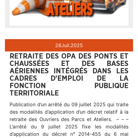
28
Juil.
2025
RETRAITE DES OPA DES PONTS ET
CHAUSSÉES ET DES BASES
AÉRIENNES INTÉGRÉS DANS LES
CADRES D’EMPLOI DE LA
FONCTION PUBLIQUE
TERRITORIALE
Publication d’un arrêté du 09 juillet 2025 qui traite
des modalités d’application d’un décret relatif à la
retraite des Ouvriers des Parcs et Ateliers. – – –
L’arrêté du 9 juillet 2025 fixe les modalités
d’application du décret n° 2014-455 du 6 mai