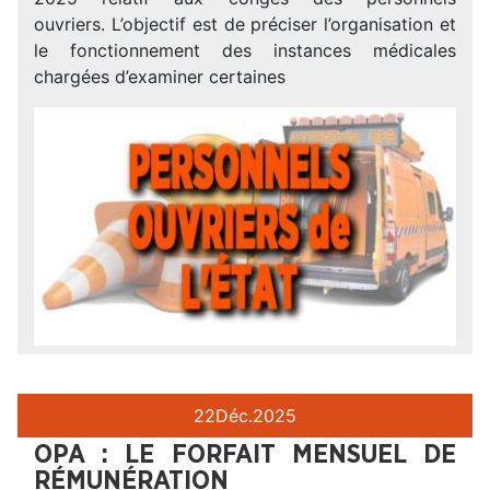
ouvriers. L’objectif est de préciser l’organisation et
le fonctionnement des instances médicales
chargées d’examiner certaines
22
Déc.
2025
OPA : LE FORFAIT MENSUEL DE
RÉMUNÉRATION