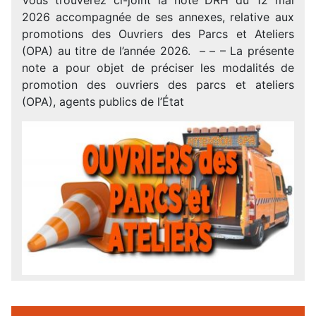
2026 accompagnée de ses annexes, relative aux
promotions des Ouvriers des Parcs et Ateliers
(OPA) au titre de l’année 2026. – – – La présente
note a pour objet de préciser les modalités de
promotion des ouvriers des parcs et ateliers
(OPA), agents publics de l’État