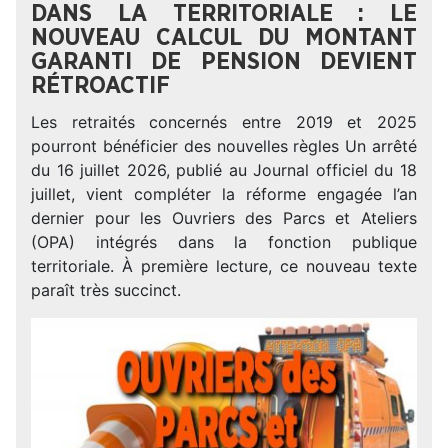
DANS LA TERRITORIALE : LE
NOUVEAU CALCUL DU MONTANT
GARANTI DE PENSION DEVIENT
RÉTROACTIF
Les retraités concernés entre 2019 et 2025
pourront bénéficier des nouvelles règles Un arrêté
du 16 juillet 2026, publié au Journal officiel du 18
juillet, vient compléter la réforme engagée l’an
dernier pour les Ouvriers des Parcs et Ateliers
(OPA) intégrés dans la fonction publique
territoriale. À première lecture, ce nouveau texte
paraît très succinct.