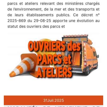
parcs et ateliers relevant des ministères chargés
de l’environnement, de la mer et des transports et
de leurs établissements publics. Ce décret n°
2025-869 du 29-08-25 apporte une évolution au
statut des ouvriers des parcs et
31
Juil.
2025