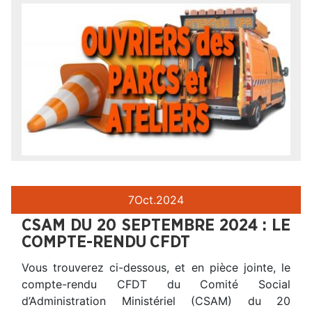
7
Oct.
2024
CSAM DU 20 SEPTEMBRE 2024 : LE
COMPTE-RENDU CFDT
Vous trouverez ci-dessous, et en pièce jointe, le
compte-rendu CFDT du Comité Social
d’Administration Ministériel (CSAM) du 20