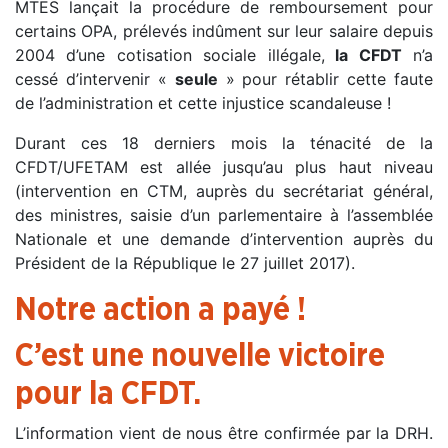
MTES lançait la procédure de remboursement pour
certains OPA, prélevés indûment sur leur salaire depuis
2004 d’une cotisation sociale illégale,
la CFDT
n’a
cessé d’intervenir «
seule
» pour rétablir cette faute
de l’administration et cette injustice scandaleuse !
Durant ces 18 derniers mois la ténacité de la
CFDT/UFETAM est allée jusqu’au plus haut niveau
(intervention en CTM, auprès du secrétariat général,
des ministres, saisie d’un parlementaire à l’assemblée
Nationale et une demande d’intervention auprès du
Président de la République le 27 juillet 2017).
Notre action a payé !
C’est une nouvelle victoire
pour la CFDT.
L’information vient de nous être confirmée par la DRH.