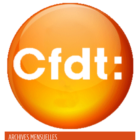
ARCHIVES MENSUELLES