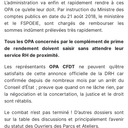
L’administration va enfin et rapidement rendre à ces
OPA ce qu’elle leur doit. Par instruction du Ministre des
comptes publics en date du 21 août 2018, le ministère
et le FSPOEIE, sont chargés de rembourser les
sommes indûment prélevées très rapidement.
Tous les OPA concernés par le complément de prime
de rendement doivent saisir sans attendre leur
service RH de proximité.
Les représentants
OPA CFDT
ne peuvent qu’être
satisfaits de cette annonce officielle de la DRH car
confirmée depuis de nombreux mois par un arrêt du
Conseil d’État ; preuve que quand on ne lâche rien, par
la négociation et la concertation, la justice et le droit
sont rétablis.
Le combat n’est pas terminé ! D’autres dossiers sont
sur la table des discussions et principalement l’avenir
du statut des Ouvriers des Parcs et Ateliers.