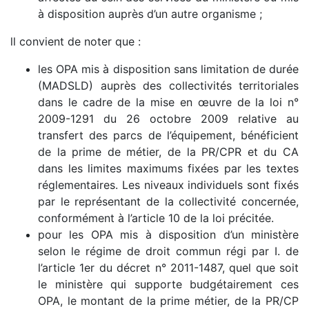
à disposition auprès d’un autre organisme ;
ll convient de noter que :
les OPA mis à disposition sans limitation de durée
(MADSLD) auprès des collectivités territoriales
dans le cadre de la mise en œuvre de la loi n°
2009-1291 du 26 octobre 2009 relative au
transfert des parcs de l’équipement, bénéficient
de la prime de métier, de la PR/CPR et du CA
dans les limites maximums fixées par les textes
réglementaires. Les niveaux individuels sont fixés
par le représentant de la collectivité concernée,
conformément à l’article 10 de la loi précitée.
pour les OPA mis à disposition d’un ministère
selon le régime de droit commun régi par I. de
l’article 1er du décret n° 2011-1487, quel que soit
le ministère qui supporte budgétairement ces
OPA, le montant de la prime métier, de la PR/CP