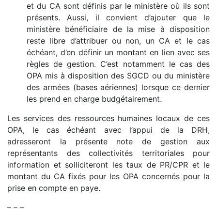
et du CA sont définis par le ministère où ils sont
présents. Aussi, il convient d’ajouter que le
ministère bénéficiaire de la mise à disposition
reste libre d’attribuer ou non, un CA et le cas
échéant, d’en définir un montant en lien avec ses
règles de gestion. C’est notamment le cas des
OPA mis à disposition des SGCD ou du ministère
des armées (bases aériennes) lorsque ce dernier
les prend en charge budgétairement.
Les services des ressources humaines locaux de ces
OPA, le cas échéant avec l’appui de la DRH,
adresseront la présente note de gestion aux
représentants des collectivités territoriales pour
information et solliciteront les taux de PR/CPR et le
montant du CA fixés pour les OPA concernés pour la
prise en compte en paye.
– – –