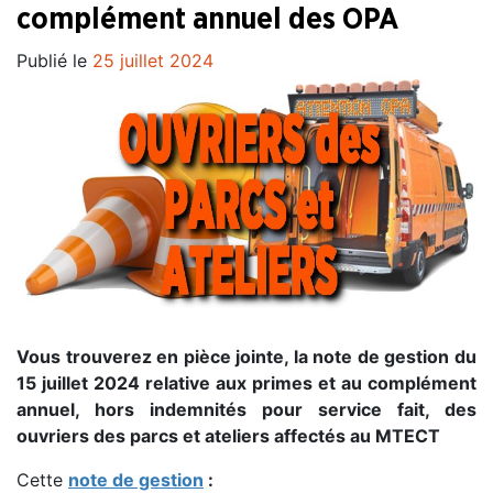
complément annuel des OPA
Publié le
25 juillet 2024
Vous trouverez en pièce jointe, la note de gestion du
15 juillet 2024 relative aux primes et au complément
annuel, hors indemnités pour service fait, des
ouvriers des parcs et ateliers affectés au MTECT
Cette
note de gestion
: