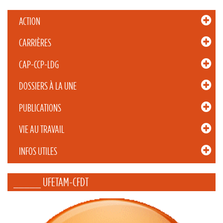
ACTION
CARRIÈRES
CAP-CCP-LDG
DOSSIERS À LA UNE
PUBLICATIONS
VIE AU TRAVAIL
INFOS UTILES
_____ UFETAM-CFDT