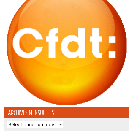
ARCHIVES MENSUELLES
Archives
mensuelles