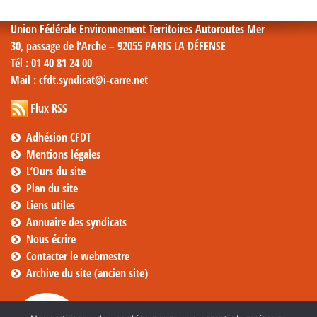
Union Fédérale Environnement Territoires Autoroutes Mer
30, passage de l’Arche – 92055 PARIS LA DÉFENSE
Tél
: 01 40 81 24 00
Mail
: cfdt.syndicat@i-carre.net
Flux RSS
Adhésion CFDT
Mentions légales
L’Ours du site
Plan du site
Liens utiles
Annuaire des syndicats
Nous écrire
Contacter le webmestre
Archive du site (ancien site)