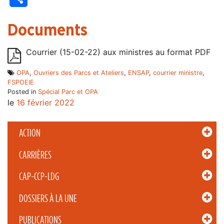
Documents
Courrier (15-02-22) aux ministres au format PDF
OPA
,
Ouvriers des Parcs et Ateliers
,
ENSAP
,
courrier ministre
,
FSPOEIE
Posted in
Spécial Parc et OPA
le
16 février 2022
ACTION
CARRIÈRES
CAP-CCP-LDG
DOSSIERS À LA UNE
PUBLICATIONS