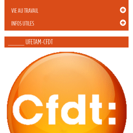
VIE AU TRAVAIL
INFOS UTILES
_____ UFETAM-CFDT