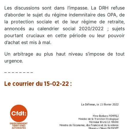
Les discussions sont dans l’impasse. La DRH refuse
d’aborder le sujet du régime indemnitaire des OPA, de
la protection sociale et de leur régime de retraite,
annoncés au calendrier social 2020/2022 ; sujets
pourtant cruciaux en cette période ou leur pouvoir
d’achat est mis à mal.
Un arbitrage au plus haut niveau s’impose de tout
urgence.
– – – – – – – –
Le courrier du 15-02-22 :