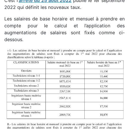
C’est l’
arrêté du 25 août 2022
publié le 1er septembre
2022 qui définit les nouveaux taux.
Les salaires de base horaire et mensuel à prendre en
compte pour le calcul et l’application des
augmentations de salaires sont fixés comme ci-
dessous.