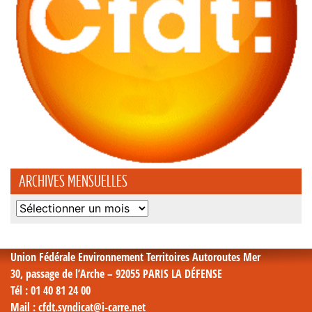
ARCHIVES MENSUELLES
Archives
mensuelles
Union Fédérale Environnement Territoires Autoroutes Mer
30, passage de l’Arche – 92055 PARIS LA DÉFENSE
Tél
: 01 40 81 24 00
Mail
: cfdt.syndicat@i-carre.net