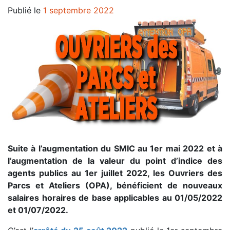
Publié le
1 septembre 2022
Suite à l’augmentation du SMIC au 1er mai 2022 et à
l’augmentation de la valeur du point d’indice des
agents publics au 1er juillet 2022, les Ouvriers des
Parcs et Ateliers (OPA), bénéficient de nouveaux
salaires horaires de base applicables au 01/05/2022
et 01/07/2022.