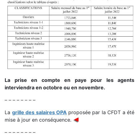
La prise en compte en paye pour les agents
interviendra en octobre ou en novembre.
– – – – – – – –
La
grille des salaires OPA
proposée par la CFDT a été
mise à jour en conséquence.
– – – – – – – –