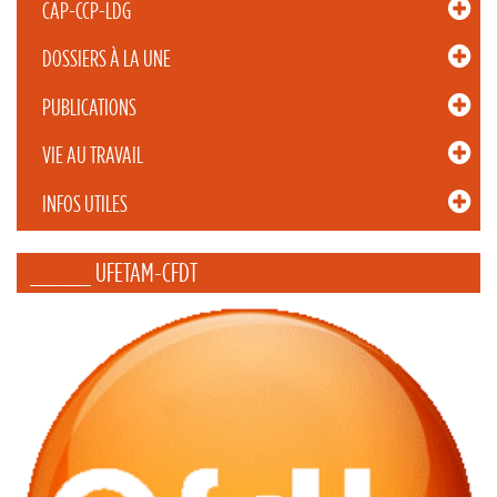
CAP-CCP-LDG
DOSSIERS À LA UNE
PUBLICATIONS
VIE AU TRAVAIL
INFOS UTILES
_____ UFETAM-CFDT