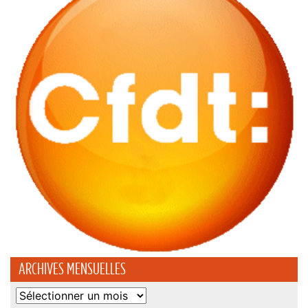
ARCHIVES MENSUELLES
Archives