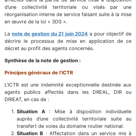
d’une collectivité territoriale ou visés par une
réorganisation interne de service faisant suite à la mise
en œuvre de la loi « 3DS ».
La
note de gestion du 21 juin 2024
a pour objectif de
décrire le processus de mise en application de ce
décret au profit des agents concernés.
Synthèse de la note de gestion :
Principes généraux de l’ICTR
L’ICTR est une indemnité exceptionnelle destinée aux
agents publics affectés dans les DREAL, DIR ou
DRIEAT, en cas de :
Situation A
: Mise à disposition individuelle
auprès d’une collectivité territoriale suite au
transfert de voies du domaine routier national.
Situation B
: Affectation dans un service mis à