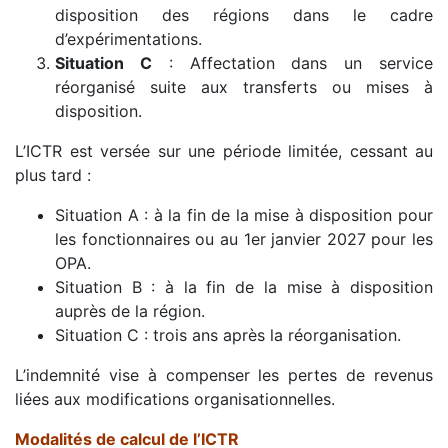
disposition des régions dans le cadre
d’expérimentations.
Situation C
: Affectation dans un service
réorganisé suite aux transferts ou mises à
disposition.
L’ICTR est versée sur une période limitée, cessant au
plus tard :
Situation A : à la fin de la mise à disposition pour
les fonctionnaires ou au 1er janvier 2027 pour les
OPA.
Situation B : à la fin de la mise à disposition
auprès de la région.
Situation C : trois ans après la réorganisation.
L’indemnité vise à compenser les pertes de revenus
liées aux modifications organisationnelles.
Modalités de calcul de l’ICTR