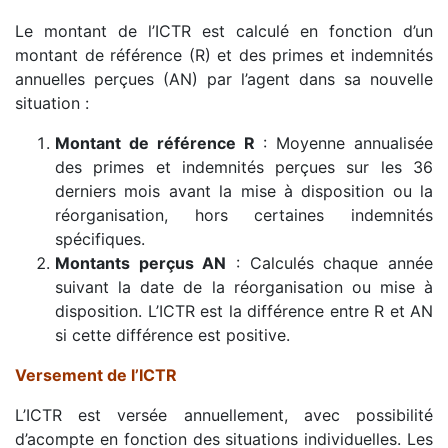
Le montant de l’ICTR est calculé en fonction d’un
montant de référence (R) et des primes et indemnités
annuelles perçues (AN) par l’agent dans sa nouvelle
situation :
Montant de référence R
: Moyenne annualisée
des primes et indemnités perçues sur les 36
derniers mois avant la mise à disposition ou la
réorganisation, hors certaines indemnités
spécifiques.
Montants perçus AN
: Calculés chaque année
suivant la date de la réorganisation ou mise à
disposition. L’ICTR est la différence entre R et AN
si cette différence est positive.
Versement de l’ICTR
L’ICTR est versée annuellement, avec possibilité
d’acompte en fonction des situations individuelles. Les