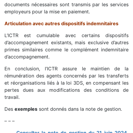
documents nécessaires sont transmis par les services
employeurs pour la mise en paiement.
Articulation avec autres dispositifs indemnitaires
L’ICTR est cumulable avec certains dispositifs
d’accompagnement existants, mais exclusive d’autres
primes similaires comme le complément indemnitaire
d’accompagnement.
En conclusion, l’ICTR assure le maintien de la
rémunération des agents concernés par les transferts
et réorganisations liés à la loi 3DS, en compensant les
pertes dues aux modifications des conditions de
travail.
Des
exemples
sont donnés dans la note de gestion.
– – –
Consulter la note de gestion du 21 juin 2024