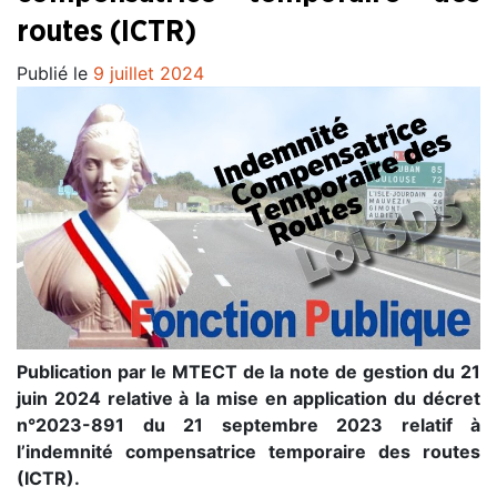
routes (ICTR)
Publié le
9 juillet 2024
Publication par le MTECT de la note de gestion du 21
juin 2024 relative à la mise en application du décret
n°2023-891 du 21 septembre 2023 relatif à
l’indemnité compensatrice temporaire des routes
(ICTR).