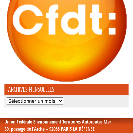
ARCHIVES MENSUELLES
Archives
mensuelles
Union Fédérale Environnement Territoires Autoroutes Mer
30, passage de l’Arche – 92055 PARIS LA DÉFENSE