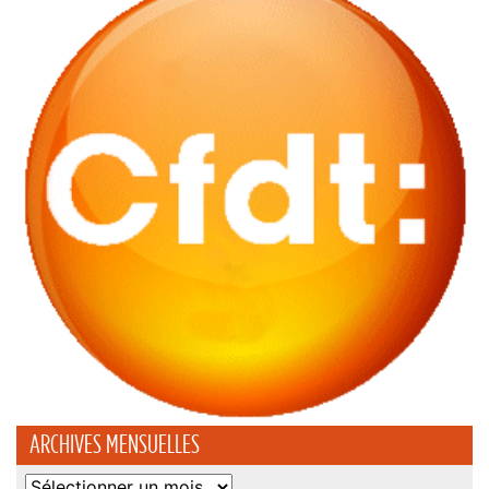
ARCHIVES MENSUELLES
Archives