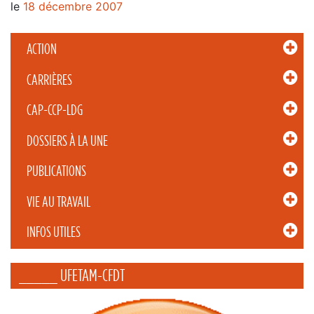
le
18 décembre 2007
ACTION
CARRIÈRES
CAP-CCP-LDG
DOSSIERS À LA UNE
PUBLICATIONS
VIE AU TRAVAIL
INFOS UTILES
_____ UFETAM-CFDT