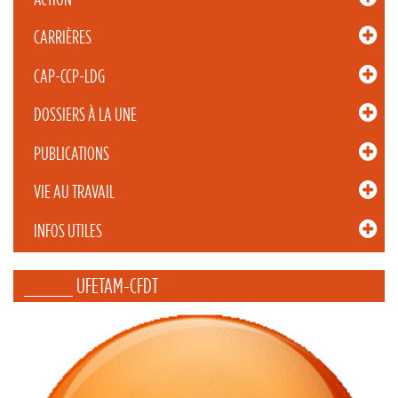
CARRIÈRES
CAP-CCP-LDG
DOSSIERS À LA UNE
PUBLICATIONS
VIE AU TRAVAIL
INFOS UTILES
_____ UFETAM-CFDT