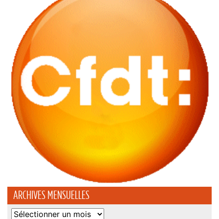
ARCHIVES MENSUELLES
Archives