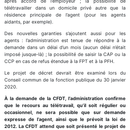
après accord de l’employeur ; la possibilité de
télétravailler dans un domicile privé autre que la
résidence principale de l’agent (pour les agents
aidants, par exemple).
Des nouvelles garanties s’ajoutent aussi pour les
agents : l’administration est tenue de répondre à la
demande dans un délai d’un mois (aucun délai n’était
imposé jusque-là) ; la possibilité de saisir la CAP ou la
CCP en cas de refus étendue à la FPT et à la PFH.
Le projet de décret devrait être examiné lors du
Conseil commun de la fonction publique du 30 janvier
2020.
À la demande de la CFDT, l’administration confirme
que le recours au télétravail, qu’il soit régulier ou
occasionnel, ne sera possible que sur demande
expresse de l’agent, ainsi que le prévoit la loi de
2012. La CFDT attend que soit présenté le projet de